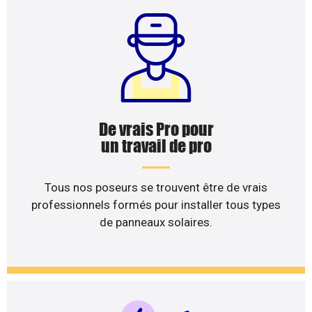
De vrais Pro pour
un travail de pro
Tous nos poseurs se trouvent être de vrais
professionnels formés pour installer tous types
de panneaux solaires.