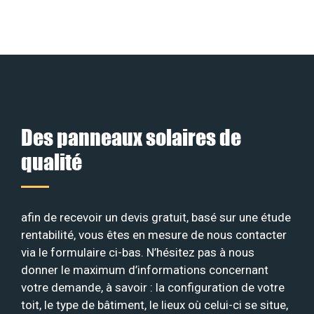
Des panneaux solaires de
qualité
afin de recevoir un devis gratuit, basé sur une étude
rentabilité, vous êtes en mesure de nous contacter
via le formulaire ci-bas. N’hésitez pas à nous
donner le maximum d’informations concernant
votre demande, à savoir : la configuration de votre
toit, le type de bâtiment, le lieux où celui-ci se situe,