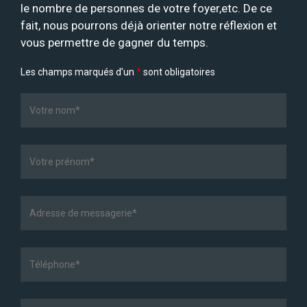
le nombre de personnes de votre foyer,etc. De ce
fait, nous pourrons déjà orienter notre réflexion et
vous permettre de gagner du temps.
Les champs marqués d’un
*
sont obligatoires