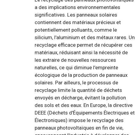
a des implications environnementales
significatives. Les panneaux solaires
contiennent des matériaux précieux et
potentiellement polluants, comme le
silicium, l'aluminium et des métaux rares. Un
recyclage efficace permet de récupérer ces
matériaux, réduisant ainsi la nécessité de
les extraire de nouvelles ressources
naturelles, ce qui diminue l'empreinte
écologique de la production de panneaux
solaires. Par ailleurs, le processus de
recyclage limite la quantité de déchets
envoyés en décharge, évitant la pollution
des sols et des eaux. En Europe, la directive
DEEE (Déchets d'Équipements Électriques et
Électroniques) impose le recyclage des
panneaux photovoltaïques en fin de vie,