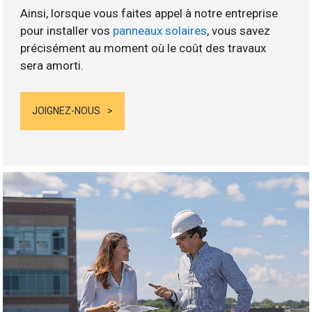
Ainsi, lorsque vous faites appel à notre entreprise
pour installer vos
panneaux solaires
, vous savez
précisément au moment où le coût des travaux
sera amorti.
JOIGNEZ-NOUS