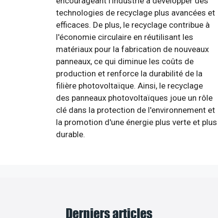
encourageant l'industrie à développer des
technologies de recyclage plus avancées et
efficaces. De plus, le recyclage contribue à
l'économie circulaire en réutilisant les
matériaux pour la fabrication de nouveaux
panneaux, ce qui diminue les coûts de
production et renforce la durabilité de la
filière photovoltaïque. Ainsi, le recyclage
des panneaux photovoltaïques joue un rôle
clé dans la protection de l'environnement et
la promotion d'une énergie plus verte et plus
durable.
Derniers articles