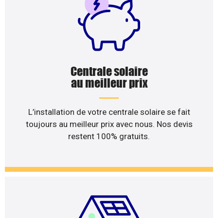
Centrale solaire
au meilleur prix
L’installation de votre centrale solaire se fait
toujours au meilleur prix avec nous. Nos devis
restent 100% gratuits.