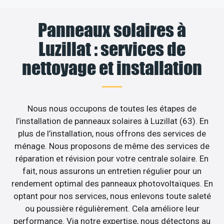
Panneaux solaires à
Luzillat : services de
nettoyage et installation
Nous nous occupons de toutes les étapes de
l’installation de panneaux solaires à Luzillat (63). En
plus de l’installation, nous offrons des services de
ménage. Nous proposons de même des services de
réparation et révision pour votre centrale solaire. En
fait, nous assurons un entretien régulier pour un
rendement optimal des panneaux photovoltaïques. En
optant pour nos services, nous enlevons toute saleté
ou poussière régulièrement. Cela améliore leur
performance. Via notre expertise, nous détectons au