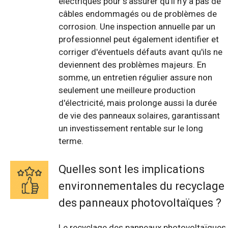
électriques pour s'assurer qu'il n'y a pas de
câbles endommagés ou de problèmes de
corrosion. Une inspection annuelle par un
professionnel peut également identifier et
corriger d'éventuels défauts avant qu'ils ne
deviennent des problèmes majeurs. En
somme, un entretien régulier assure non
seulement une meilleure production
d'électricité, mais prolonge aussi la durée
de vie des panneaux solaires, garantissant
un investissement rentable sur le long
terme.
Quelles sont les implications
environnementales du recyclage
des panneaux photovoltaïques ?
Le recyclage des panneaux photovoltaïques