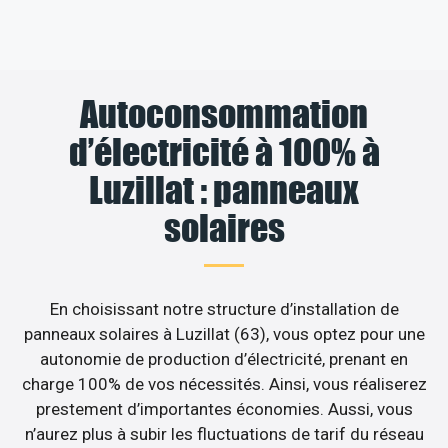
Autoconsommation
d’électricité à 100% à
Luzillat : panneaux
solaires
En choisissant notre structure d’installation de
panneaux solaires à Luzillat (63), vous optez pour une
autonomie de production d’électricité, prenant en
charge 100% de vos nécessités. Ainsi, vous réaliserez
prestement d’importantes économies. Aussi, vous
n’aurez plus à subir les fluctuations de tarif du réseau