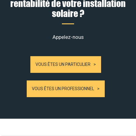
rentabilité de votre installation
solaire ?
Appelez-nous
VOUS ÊTES UN PARTICULIER
VOUS ÊTES UN PROFESSIONNEL