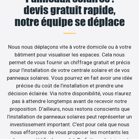
devis gratuit rapide,
notre équipe se déplace
Nous nous déplaçons vite à votre domicile ou à votre
bâtiment pour visualiser les espaces. Cela nous
permet de vous fournir un chiffrage gratuit et précis
pour l’installation de votre centrale solaire et de vos
panneaux solaires. Vous pourrez en fait avoir une idée
précise du coût de l’installation et prendre une
décision éclairée. Via notre disponibilité, vous n’aurez
pas à attendre longtemps avant de recevoir notre
proposition. D’ailleurs, nous restons conscients que
l’installation de panneaux solaires peut représenter un
investissement important. C’est pour cela que nous
nous efforçons de vous proposer les montants les