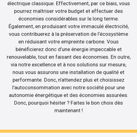
électrique classique. Effectivement, par ce biais, vous
pourrez maîtriser votre budget et effectuer des
économies considérables sur le long terme.
Également, en produisant votre immaculé électricité,
vous contribuerez à la préservation de l’écosystème
en réduisant votre empreinte carbone. Vous
bénéficierez donc d’une énergie impeccable et
renouvelable, tout en faisant des économies. En outre,
via notre excellence et à nos solutions sur mesure,
nous vous assurons une installation de qualité et
performante. Donc, n’attendez plus et choisissez
l’autoconsommation avec notre société pour une
autonomie énergétique et des économies assurées.
Donc, pourquoi hésiter ? Faites le bon choix dès
maintenant !