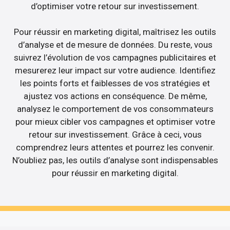
d’optimiser votre retour sur investissement.
Pour réussir en marketing digital, maîtrisez les outils
d’analyse et de mesure de données. Du reste, vous
suivrez l’évolution de vos campagnes publicitaires et
mesurerez leur impact sur votre audience. Identifiez
les points forts et faiblesses de vos stratégies et
ajustez vos actions en conséquence. De même,
analysez le comportement de vos consommateurs
pour mieux cibler vos campagnes et optimiser votre
retour sur investissement. Grâce à ceci, vous
comprendrez leurs attentes et pourrez les convenir.
N’oubliez pas, les outils d’analyse sont indispensables
pour réussir en marketing digital.