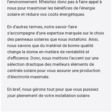
l’environnement. N’hésitez donc pas à faire appel à
nous pour maximiser les bénéfices de l’énergie
solaire et réduire vos coûts énergétiques.
En d’autres termes, notre savoir-faire
s’accompagne d’une expertise marquée sur le choix
des panneaux solaires que nous installons. Ainsi,
nous savons que du matériel de bonne qualité
change la donne en matière de rentabilité et
d’efficience. Donc, nous mettons l’accent sur une
sélection drastique des meilleurs éléments de
centrale solaire pour vous assurer une production
d’électricité maximale.
En bref, nous gérons tout pour que vous puissiez
jouir pleinement de votre installation solaire.