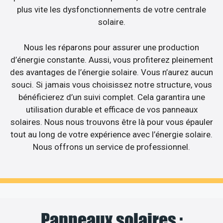
plus vite les dysfonctionnements de votre centrale
solaire.
Nous les réparons pour assurer une production
d’énergie constante. Aussi, vous profiterez pleinement
des avantages de l’énergie solaire. Vous n’aurez aucun
souci. Si jamais vous choisissez notre structure, vous
bénéficierez d’un suivi complet. Cela garantira une
utilisation durable et efficace de vos panneaux
solaires. Nous nous trouvons être là pour vous épauler
tout au long de votre expérience avec l’énergie solaire.
Nous offrons un service de professionnel.
Panneaux solaires :