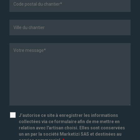
J’autorise ce site à enregistrer les informations
collectées via ce formulaire afin de me mettre en
relation avec l'artisan choisi. Elles sont conservées
un an par la société Marketizi SAS et destinées au