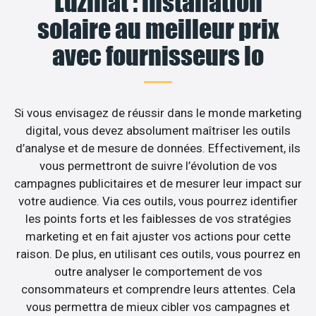
Luzillat : installation
solaire au meilleur prix
avec fournisseurs lo
Si vous envisagez de réussir dans le monde marketing
digital, vous devez absolument maîtriser les outils
d’analyse et de mesure de données. Effectivement, ils
vous permettront de suivre l’évolution de vos
campagnes publicitaires et de mesurer leur impact sur
votre audience. Via ces outils, vous pourrez identifier
les points forts et les faiblesses de vos stratégies
marketing et en fait ajuster vos actions pour cette
raison. De plus, en utilisant ces outils, vous pourrez en
outre analyser le comportement de vos
consommateurs et comprendre leurs attentes. Cela
vous permettra de mieux cibler vos campagnes et