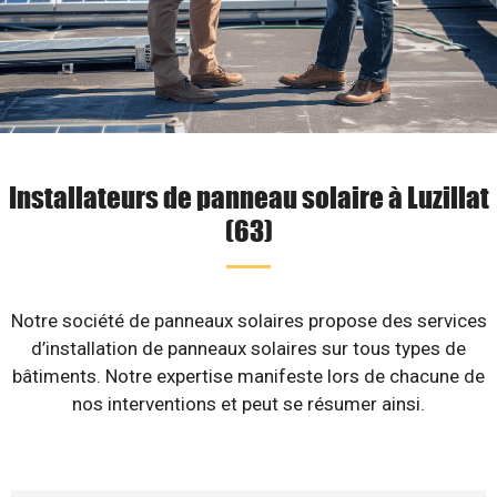
Installateurs de panneau solaire à Luzillat
(63)
Notre société de panneaux solaires propose des services
d’installation de panneaux solaires sur tous types de
bâtiments. Notre expertise manifeste lors de chacune de
nos interventions et peut se résumer ainsi.