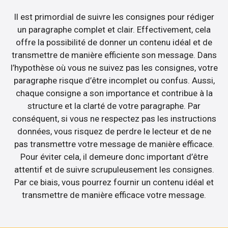
Il est primordial de suivre les consignes pour rédiger
un paragraphe complet et clair. Effectivement, cela
offre la possibilité de donner un contenu idéal et de
transmettre de manière efficiente son message. Dans
l’hypothèse où vous ne suivez pas les consignes, votre
paragraphe risque d’être incomplet ou confus. Aussi,
chaque consigne a son importance et contribue à la
structure et la clarté de votre paragraphe. Par
conséquent, si vous ne respectez pas les instructions
données, vous risquez de perdre le lecteur et de ne
pas transmettre votre message de manière efficace.
Pour éviter cela, il demeure donc important d’être
attentif et de suivre scrupuleusement les consignes.
Par ce biais, vous pourrez fournir un contenu idéal et
transmettre de manière efficace votre message.