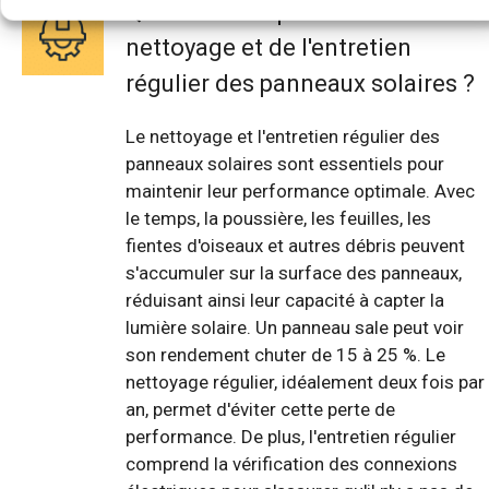
Quelle est l'importance du
nettoyage et de l'entretien
régulier des panneaux solaires ?
Le nettoyage et l'entretien régulier des
panneaux solaires sont essentiels pour
maintenir leur performance optimale. Avec
le temps, la poussière, les feuilles, les
fientes d'oiseaux et autres débris peuvent
s'accumuler sur la surface des panneaux,
réduisant ainsi leur capacité à capter la
lumière solaire. Un panneau sale peut voir
son rendement chuter de 15 à 25 %. Le
nettoyage régulier, idéalement deux fois par
an, permet d'éviter cette perte de
performance. De plus, l'entretien régulier
comprend la vérification des connexions