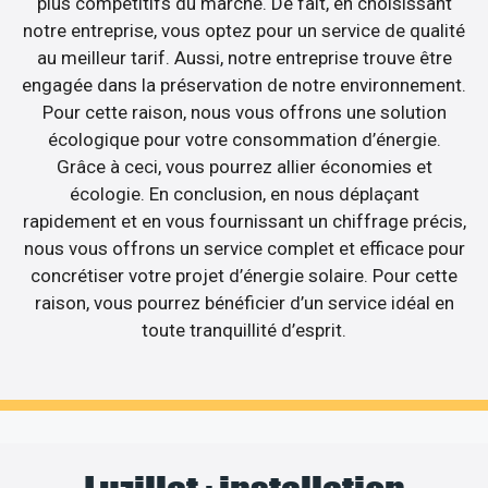
plus compétitifs du marché. De fait, en choisissant
notre entreprise, vous optez pour un service de qualité
au meilleur tarif. Aussi, notre entreprise trouve être
engagée dans la préservation de notre environnement.
Pour cette raison, nous vous offrons une solution
écologique pour votre consommation d’énergie.
Grâce à ceci, vous pourrez allier économies et
écologie. En conclusion, en nous déplaçant
rapidement et en vous fournissant un chiffrage précis,
nous vous offrons un service complet et efficace pour
concrétiser votre projet d’énergie solaire. Pour cette
raison, vous pourrez bénéficier d’un service idéal en
toute tranquillité d’esprit.