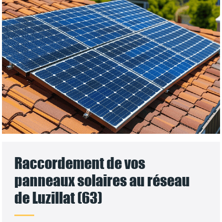
Raccordement de vos
panneaux solaires au réseau
de Luzillat (63)