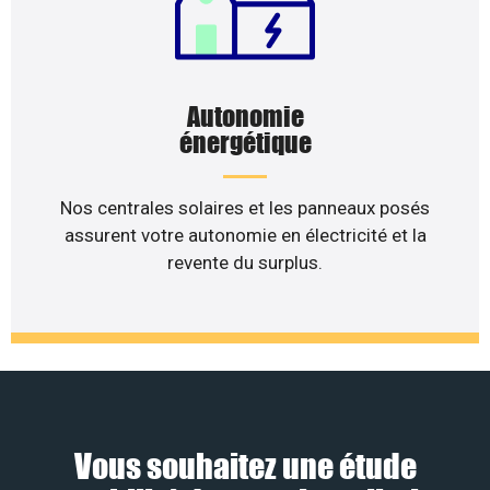
Autonomie
énergétique
Nos centrales solaires et les panneaux posés
assurent votre autonomie en électricité et la
revente du surplus.
Vous souhaitez une étude