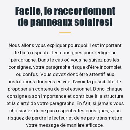
Facile, le raccordement
de panneaux solaires!
Nous allons vous expliquer pourquoi il est important
de bien respecter les consignes pour rédiger un
paragraphe. Dans le cas où vous ne suivez pas les
consignes, votre paragraphe risque d’être incomplet
ou confus. Vous devez donc être attentif aux
instructions données en vue d’avoir la possibilité de
proposer un contenu de professionnel. Donc, chaque
consigne a son importance et contribue à la structure
et la clarté de votre paragraphe. En fait, si jamais vous
choisissez de ne pas respecter les consignes, vous
risquez de perdre le lecteur et de ne pas transmettre
votre message de manière efficace.