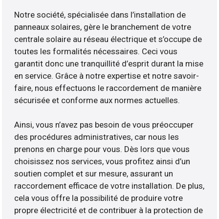
Notre société, spécialisée dans l’installation de
panneaux solaires, gère le branchement de votre
centrale solaire au réseau électrique et s’occupe de
toutes les formalités nécessaires. Ceci vous
garantit donc une tranquillité d’esprit durant la mise
en service. Grâce à notre expertise et notre savoir-
faire, nous effectuons le raccordement de manière
sécurisée et conforme aux normes actuelles.
Ainsi, vous n’avez pas besoin de vous préoccuper
des procédures administratives, car nous les
prenons en charge pour vous. Dès lors que vous
choisissez nos services, vous profitez ainsi d’un
soutien complet et sur mesure, assurant un
raccordement efficace de votre installation. De plus,
cela vous offre la possibilité de produire votre
propre électricité et de contribuer à la protection de