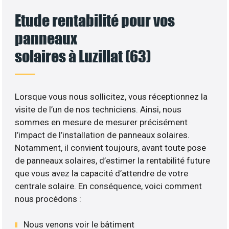
Etude rentabilité pour vos
panneaux
solaires à Luzillat (63)
Lorsque vous nous sollicitez, vous réceptionnez la
visite de l’un de nos techniciens. Ainsi, nous
sommes en mesure de mesurer précisément
l’impact de l’installation de panneaux solaires.
Notamment, il convient toujours, avant toute pose
de panneaux solaires, d’estimer la rentabilité future
que vous avez la capacité d’attendre de votre
centrale solaire. En conséquence, voici comment
nous procédons :
Nous venons voir le bâtiment