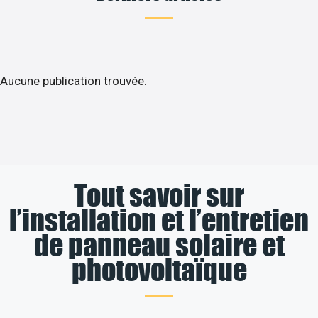
Aucune publication trouvée.
Tout savoir sur
l’installation et l’entretien
de panneau solaire et
photovoltaïque