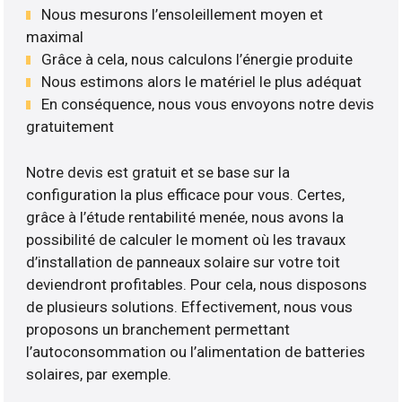
Nous mesurons l’ensoleillement moyen et
maximal
Grâce à cela, nous calculons l’énergie produite
Nous estimons alors le matériel le plus adéquat
En conséquence, nous vous envoyons notre devis
gratuitement
Notre devis est gratuit et se base sur la
configuration la plus efficace pour vous. Certes,
grâce à l’étude rentabilité menée, nous avons la
possibilité de calculer le moment où les travaux
d’installation de panneaux solaire sur votre toit
deviendront profitables. Pour cela, nous disposons
de plusieurs solutions. Effectivement, nous vous
proposons un branchement permettant
l’autoconsommation ou l’alimentation de batteries
solaires, par exemple.