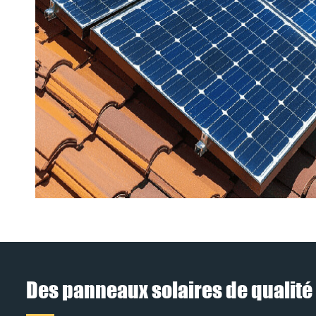
Des panneaux solaires de qualité