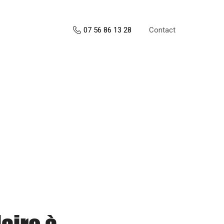
Contact
07 56 86 13 28