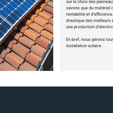
sur le choix des panneaux
savons que du matériel 
rentabilité et d’efficien
drastique des meilleurs 
une production d’électri
En bref, nous gérons tou
installation solaire.