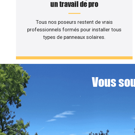
un travail de pro
Tous nos poseurs restent de vrais
professionnels formés pour installer tous
types de panneaux solaires.
Vous sou