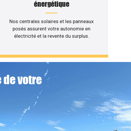
énergétique
Nos centrales solaires et les panneaux
posés assurent votre autonomie en
électricité et la revente du surplus.
 de votre