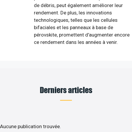
de débris, peut également améliorer leur
rendement. De plus, les innovations
technologiques, telles que les cellules
bifaciales et les panneaux à base de
pérovskite, promettent d'augmenter encore
ce rendement dans les années à venir.
Derniers articles
Aucune publication trouvée.