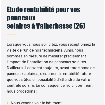
Etude rentabilité pour vos
panneaux
solaires à Valherbasse (26)
Lorsque vous nous sollicitez, vous réceptionnez la
visite de l’un de nos techniciens. Ainsi, nous
sommes en mesure de mesurer précisément
l’impact de l’installation de panneaux solaires.
D’ailleurs, il convient toujours, avant toute pose de
panneaux solaires, d’estimer la rentabilité future
que vous êtes en possibilité d’attendre de votre
centrale solaire. En conséquence, voici comment
nous procédons :
Nous venons voir le bâtiment