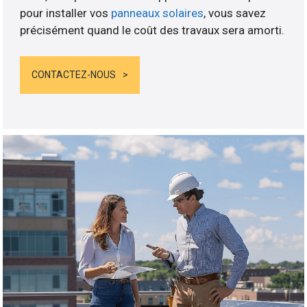
pour installer vos
panneaux solaires
, vous savez
précisément quand le coût des travaux sera amorti.
CONTACTEZ-NOUS