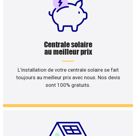
Centrale solaire
au meilleur prix
L’installation de votre centrale solaire se fait
toujours au meilleur prix avec nous. Nos devis
sont 100% gratuits.