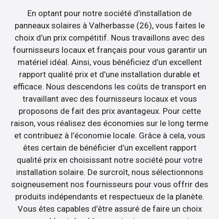
En optant pour notre société d’installation de
panneaux solaires à Valherbasse (26), vous faites le
choix d’un prix compétitif. Nous travaillons avec des
fournisseurs locaux et français pour vous garantir un
matériel idéal. Ainsi, vous bénéficiez d’un excellent
rapport qualité prix et d’une installation durable et
efficace. Nous descendons les coûts de transport en
travaillant avec des fournisseurs locaux et vous
proposons de fait des prix avantageux. Pour cette
raison, vous réalisez des économies sur le long terme
et contribuez à l’économie locale. Grâce à cela, vous
êtes certain de bénéficier d’un excellent rapport
qualité prix en choisissant notre société pour votre
installation solaire. De surcroît, nous sélectionnons
soigneusement nos fournisseurs pour vous offrir des
produits indépendants et respectueux de la planète.
Vous êtes capables d’être assuré de faire un choix