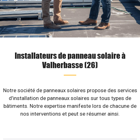
Installateurs de panneau solaire à
Valherbasse (26)
Notre société de panneaux solaires propose des services
d’installation de panneaux solaires sur tous types de
bâtiments. Notre expertise manifeste lors de chacune de
nos interventions et peut se résumer ainsi.