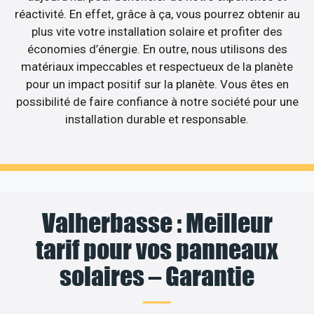
réactivité. En effet, grâce à ça, vous pourrez obtenir au
plus vite votre installation solaire et profiter des
économies d’énergie. En outre, nous utilisons des
matériaux impeccables et respectueux de la planète
pour un impact positif sur la planète. Vous êtes en
possibilité de faire confiance à notre société pour une
installation durable et responsable.
Valherbasse : Meilleur
tarif pour vos panneaux
solaires – Garantie