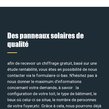
Des panneaux solaires de
qualité
afin de recevoir un chiffrage gratuit, basé sur une
étude rentabilité, vous êtes en possibilité de nous
contacter via le formulaire ci-bas. N’hésitez pas à
nous donner le maximum d’informations
concernant votre demande, à savoir : la
configuration de votre toit, le type de bâtiment, le
lieux où celui-ci se situe, le nombre de personnes
de votre foyer,etc. Grâce à cela, nous pourrons déjà