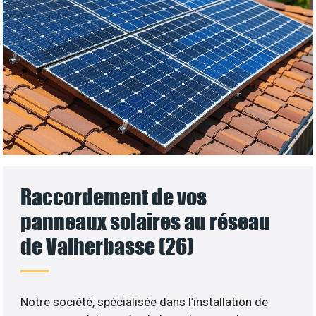
Raccordement de vos
panneaux solaires au réseau
de Valherbasse (26)
Notre société, spécialisée dans l’installation de