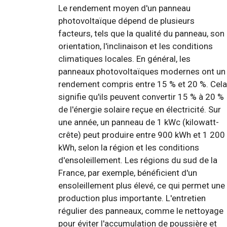
Le rendement moyen d'un panneau
photovoltaïque dépend de plusieurs
facteurs, tels que la qualité du panneau, son
orientation, l'inclinaison et les conditions
climatiques locales. En général, les
panneaux photovoltaïques modernes ont un
rendement compris entre 15 % et 20 %. Cela
signifie qu'ils peuvent convertir 15 % à 20 %
de l'énergie solaire reçue en électricité. Sur
une année, un panneau de 1 kWc (kilowatt-
crête) peut produire entre 900 kWh et 1 200
kWh, selon la région et les conditions
d'ensoleillement. Les régions du sud de la
France, par exemple, bénéficient d'un
ensoleillement plus élevé, ce qui permet une
production plus importante. L'entretien
régulier des panneaux, comme le nettoyage
pour éviter l'accumulation de poussière et