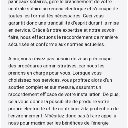
panneaux solaires, gère le branchement de votre
centrale solaire au réseau électrique et s’occupe de
toutes les formalités nécessaires. Ceci vous
garantit donc une tranquillité d’esprit durant la mise
en service. Grâce à notre expertise et notre savoir-
faire, nous effectuons le raccordement de manière
sécurisée et conforme aux normes actuelles.
Ainsi, vous n’avez pas besoin de vous préoccuper
des procédures administratives, car nous les
prenons en charge pour vous. Lorsque vous
choisissez nos services, vous profitez alors d’un
soutien complet et sur mesure, assurant un
raccordement efficace de votre installation. De plus,
cela vous donne la possibilité de produire votre
propre électricité et de contribuer à la protection de
l’environnement. N’hésitez donc pas à faire appel à
nous pour maximiser les bénéfices de l’énergie