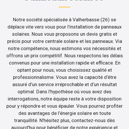
Notre société spécialisée à Valherbasse (26) se
déplace vite vers vous pour l’installation de panneaux
solaires. Nous vous proposons un devis gratis et
précis pour votre centrale solaire et les panneaux. Via
notre compétence, nous estimons vos nécessités et
offrons un prix compétitif. Nous respectons les délais
convenus pour une installation rapide et efficace. En
optant pour nous, vous choisissez qualité et
professionnalisme. Vous avez la capacité d’être
assuré d’un service irréprochable et d’un résultat
optimal. Dans l’hypothèse où vous avez des
interrogations, notre équipe reste à votre disposition
pour y répondre et vous épauler. Vous pourrez profiter
des avantages de l’énergie solaire en toute
tranquillité. N’hésitez plus, contactez-nous dès
aujourd’hui pour bénéficier de notre expérience et