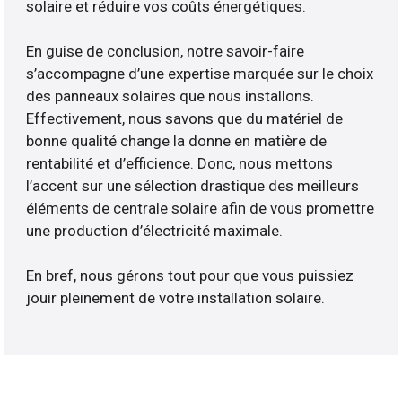
solaire et réduire vos coûts énergétiques.
En guise de conclusion, notre savoir-faire
s’accompagne d’une expertise marquée sur le choix
des panneaux solaires que nous installons.
Effectivement, nous savons que du matériel de
bonne qualité change la donne en matière de
rentabilité et d’efficience. Donc, nous mettons
l’accent sur une sélection drastique des meilleurs
éléments de centrale solaire afin de vous promettre
une production d’électricité maximale.
En bref, nous gérons tout pour que vous puissiez
jouir pleinement de votre installation solaire.