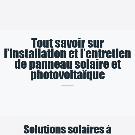
Tout savoir sur
l’installation et l’entretien
de panneau solaire et
photovoltaïque
Solutions solaires à