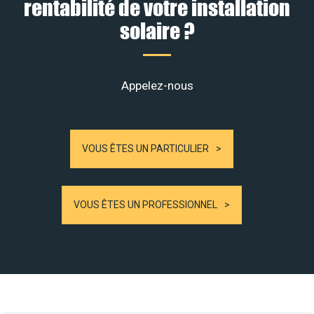
rentabilité de votre installation
solaire ?
Appelez-nous
VOUS ÊTES UN PARTICULIER
VOUS ÊTES UN PROFESSIONNEL