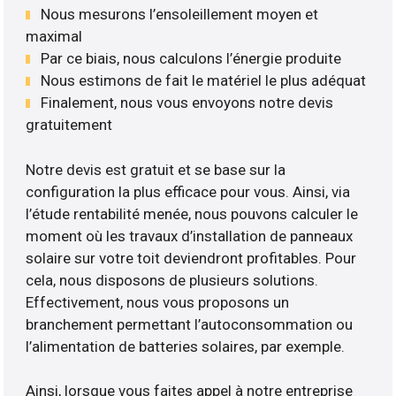
Nous mesurons l’ensoleillement moyen et
maximal
Par ce biais, nous calculons l’énergie produite
Nous estimons de fait le matériel le plus adéquat
Finalement, nous vous envoyons notre devis
gratuitement
Notre devis est gratuit et se base sur la
configuration la plus efficace pour vous. Ainsi, via
l’étude rentabilité menée, nous pouvons calculer le
moment où les travaux d’installation de panneaux
solaire sur votre toit deviendront profitables. Pour
cela, nous disposons de plusieurs solutions.
Effectivement, nous vous proposons un
branchement permettant l’autoconsommation ou
l’alimentation de batteries solaires, par exemple.
Ainsi, lorsque vous faites appel à notre entreprise