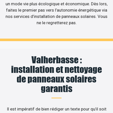
un mode vie plus écologique et économique. Dès lors,
faites le premier pas vers l’autonomie énergétique via
nos services d’installation de panneaux solaires. Vous
ne le regretterez pas.
Valherbasse :
installation et nettoyage
de panneaux solaires
garantis
Il est impératif de bien rédiger un texte pour qu’il soit