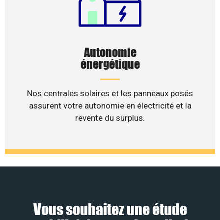
Autonomie
énergétique
Nos centrales solaires et les panneaux posés
assurent votre autonomie en électricité et la
revente du surplus.
Vous souhaitez une étude