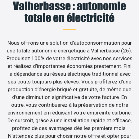
Valherbasse : autonomie
totale en électricité
Nous offrons une solution d’autoconsommation pour
une totale autonomie énergétique à Valherbasse (26).
Produisez 100% de votre électricité avec nos services
et réalisez d’importantes économies prestement. Fini
la dépendance au réseau électrique traditionnel avec
ses coûts toujours plus élevés. Vous profiterez d’une
production d’énergie briqué et gratuite, de même que
d’une diminution significative de votre facture. En
outre, vous contribuerez à la préservation de notre
environnement en réduisant votre empreinte carbone.
De surcroît, grâce à une installation rapide et efficace,
profitez de ces avantages dès les premiers mois.
N’attendez plus pour choisir notre offre et opter pour