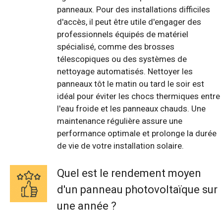
panneaux. Pour des installations difficiles
d'accès, il peut être utile d'engager des
professionnels équipés de matériel
spécialisé, comme des brosses
télescopiques ou des systèmes de
nettoyage automatisés. Nettoyer les
panneaux tôt le matin ou tard le soir est
idéal pour éviter les chocs thermiques entre
l'eau froide et les panneaux chauds. Une
maintenance régulière assure une
performance optimale et prolonge la durée
de vie de votre installation solaire.
Quel est le rendement moyen
d'un panneau photovoltaïque sur
une année ?