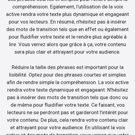
compréhension. Egalement, l’utilisation de la voix
active rendra votre texte plus dynamique et engageant
pour vos lecteurs. En résumé, n’hésitez pas à insérer
des mots de transition tels que en effet ou également
pour fluidifier votre texte et le rendre plus agréable à
lire. Vous verrez alors que grâce à ça, votre contenu
sera plus clair et attrayant pour votre audience.
Réduire la taille des phrases est important pour la
lisibilité. Optez pour des phrases courtes et simples
afin de rendre simple la compréhension. La voix active
rendra votre texte dynamique et engageant. N’hésitez
pas à insérer des mots de transition tels que donc ou
de même pour fluidifier votre texte. Ce faisant, vos
lecteurs ne se perdront pas et garderont l’intérêt pour
votre contenu. De plus, cela rendra votre contenu clair
et attrayant pour votre audience. En utilisant la voix
active et des mots de transition, vous verrez que votre