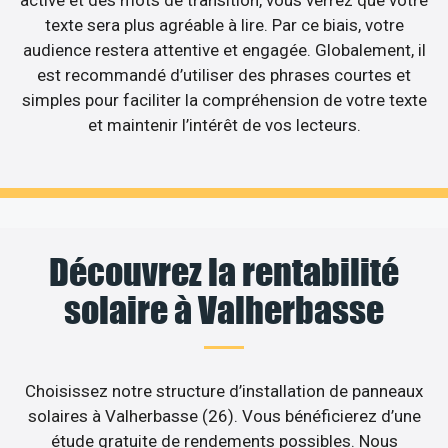
texte sera plus agréable à lire. Par ce biais, votre
audience restera attentive et engagée. Globalement, il
est recommandé d’utiliser des phrases courtes et
simples pour faciliter la compréhension de votre texte
et maintenir l’intérêt de vos lecteurs.
Découvrez la rentabilité
solaire à Valherbasse
Choisissez notre structure d’installation de panneaux
solaires à Valherbasse (26). Vous bénéficierez d’une
étude gratuite de rendements possibles. Nous