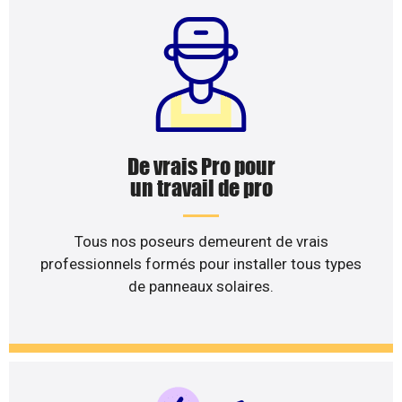
De vrais Pro pour
un travail de pro
Tous nos poseurs demeurent de vrais
professionnels formés pour installer tous types
de panneaux solaires.