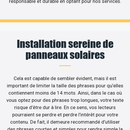
responsable et durable en optant pour nos services.
Installation sereine de
panneaux solaires
Cela est capable de sembler évident, mais il est
important de limiter la taille des phrases pour qu’elles
contiennent moins de 14 mots. Ainsi, dans le cas où
vous optez pour des phrases trop longues, votre texte
risque d’être dur à lire. En ce sens, vos lecteurs
pourraient se perdre et perdre l’intérêt pour votre
contenu. De fait, il demeure recommandé d’utiliser
des phrases courtes et simples pour rendre simple la