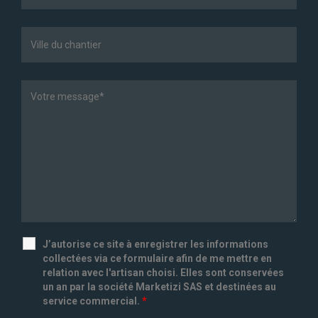
J’autorise ce site à enregistrer les informations
collectées via ce formulaire afin de me mettre en
relation avec l'artisan choisi. Elles sont conservées
un an par la société Marketizi SAS et destinées au
service commercial.
*