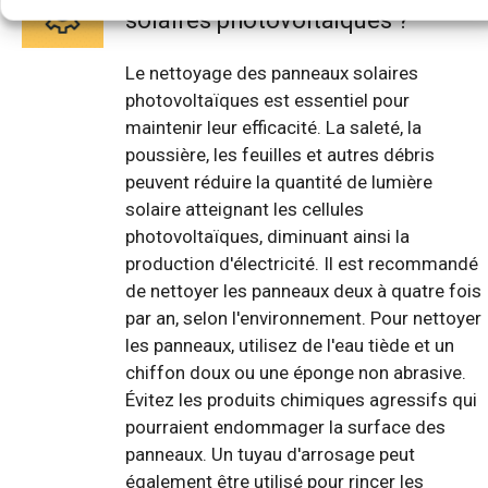
solaires photovoltaïques ?
Le nettoyage des panneaux solaires
photovoltaïques est essentiel pour
maintenir leur efficacité. La saleté, la
poussière, les feuilles et autres débris
peuvent réduire la quantité de lumière
solaire atteignant les cellules
photovoltaïques, diminuant ainsi la
production d'électricité. Il est recommandé
de nettoyer les panneaux deux à quatre fois
par an, selon l'environnement. Pour nettoyer
les panneaux, utilisez de l'eau tiède et un
chiffon doux ou une éponge non abrasive.
Évitez les produits chimiques agressifs qui
pourraient endommager la surface des
panneaux. Un tuyau d'arrosage peut
également être utilisé pour rincer les