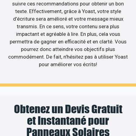
suivre ces recommandations pour obtenir un bon
texte. Effectivement, grâce à Yoast, votre style
d’écriture sera amélioré et votre message mieux
transmis. En ce sens, votre contenu sera plus
impactant et agréable à lire. En plus, cela vous
permettra de gagner en efficacité et en clarté. Vous
pourrez donc atteindre vos objectifs plus
commodément. De fait, n’hésitez pas à utiliser Yoast
pour améliorer vos écrits!
Obtenez un Devis Gratuit
et Instantané pour
Panneaux Solaires