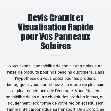
Devis Gratuit et
Visualisation Rapide
pour Vos Panneaux
Solaires
Nous avons la possibilité de choisir entre plusieurs
types de produits pour nos besoins quotidiens. Dans
l’hypothèse où vous optez pour les produits
biologiques, vous contribuez à un mode vie plus sain
et plus respectueux de l’écologie. Vous êtes en
possibilité de en outre choisir des produits locaux, qui
soutiennent l’économie de votre région et réduisent
l’empreinte carbone due au transport. De surcroît, en