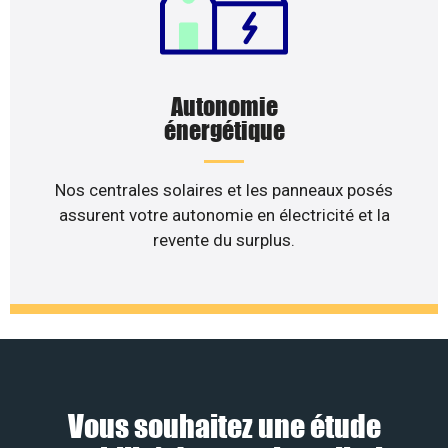
Autonomie
énergétique
Nos centrales solaires et les panneaux posés
assurent votre autonomie en électricité et la
revente du surplus.
Vous souhaitez une étude