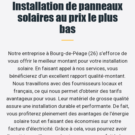
Installation de panneaux
solaires au prix le plus
bas
Notre entreprise à Bourg-de-Péage (26) s’efforce de
vous offrir le meilleur montant pour votre installation
solaire. En faisant appel à nos services, vous
bénéficierez d’un excellent rapport qualité-montant.
Nous travaillons avec des fournisseurs locaux et
français, ce qui nous permet d’obtenir des tarifs
avantageux pour vous. Leur matériel de grosse qualité
assure une installation durable et performante. De fait,
vous profiterez pleinement des avantages de l’énergie
solaire tout en faisant des économies sur votre
facture d’électricité. Grâce à cela, vous pourrez avoir