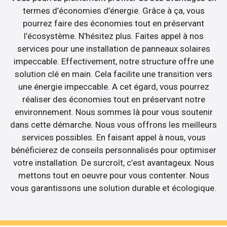
termes d’économies d’énergie. Grâce à ça, vous
pourrez faire des économies tout en préservant
l’écosystème. N’hésitez plus. Faites appel à nos
services pour une installation de panneaux solaires
impeccable. Effectivement, notre structure offre une
solution clé en main. Cela facilite une transition vers
une énergie impeccable. A cet égard, vous pourrez
réaliser des économies tout en préservant notre
environnement. Nous sommes là pour vous soutenir
dans cette démarche. Nous vous offrons les meilleurs
services possibles. En faisant appel à nous, vous
bénéficierez de conseils personnalisés pour optimiser
votre installation. De surcroît, c’est avantageux. Nous
mettons tout en oeuvre pour vous contenter. Nous
vous garantissons une solution durable et écologique.