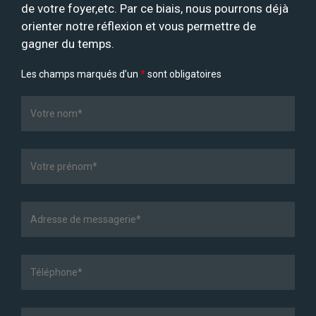
de votre foyer,etc. Par ce biais, nous pourrons déjà
orienter notre réflexion et vous permettre de
gagner du temps.
Les champs marqués d’un
*
sont obligatoires