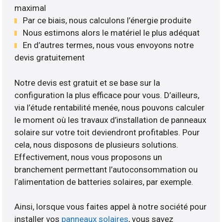
maximal
Par ce biais, nous calculons l’énergie produite
Nous estimons alors le matériel le plus adéquat
En d’autres termes, nous vous envoyons notre
devis gratuitement
Notre devis est gratuit et se base sur la
configuration la plus efficace pour vous. D’ailleurs,
via l’étude rentabilité menée, nous pouvons calculer
le moment où les travaux d’installation de panneaux
solaire sur votre toit deviendront profitables. Pour
cela, nous disposons de plusieurs solutions.
Effectivement, nous vous proposons un
branchement permettant l’autoconsommation ou
l’alimentation de batteries solaires, par exemple.
Ainsi, lorsque vous faites appel à notre société pour
installer vos
panneaux solaires
, vous savez