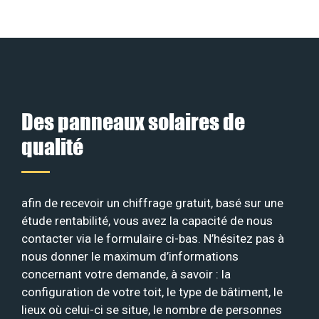
Des panneaux solaires de
qualité
afin de recevoir un chiffrage gratuit, basé sur une
étude rentabilité, vous avez la capacité de nous
contacter via le formulaire ci-bas. N’hésitez pas à
nous donner le maximum d’informations
concernant votre demande, à savoir : la
configuration de votre toit, le type de bâtiment, le
lieux où celui-ci se situe, le nombre de personnes