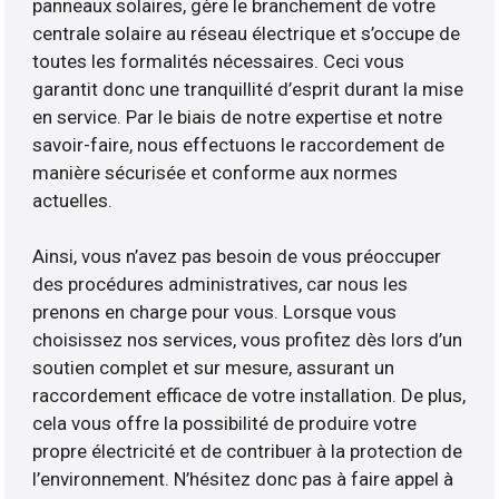
panneaux solaires, gère le branchement de votre
centrale solaire au réseau électrique et s’occupe de
toutes les formalités nécessaires. Ceci vous
garantit donc une tranquillité d’esprit durant la mise
en service. Par le biais de notre expertise et notre
savoir-faire, nous effectuons le raccordement de
manière sécurisée et conforme aux normes
actuelles.
Ainsi, vous n’avez pas besoin de vous préoccuper
des procédures administratives, car nous les
prenons en charge pour vous. Lorsque vous
choisissez nos services, vous profitez dès lors d’un
soutien complet et sur mesure, assurant un
raccordement efficace de votre installation. De plus,
cela vous offre la possibilité de produire votre
propre électricité et de contribuer à la protection de
l’environnement. N’hésitez donc pas à faire appel à