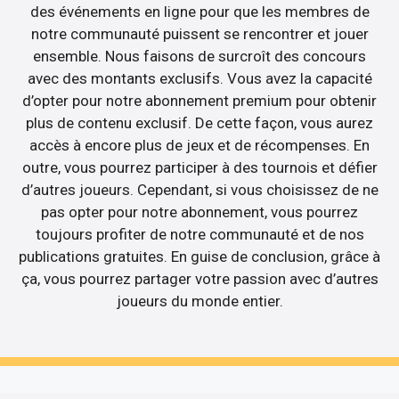
des événements en ligne pour que les membres de
notre communauté puissent se rencontrer et jouer
ensemble. Nous faisons de surcroît des concours
avec des montants exclusifs. Vous avez la capacité
d’opter pour notre abonnement premium pour obtenir
plus de contenu exclusif. De cette façon, vous aurez
accès à encore plus de jeux et de récompenses. En
outre, vous pourrez participer à des tournois et défier
d’autres joueurs. Cependant, si vous choisissez de ne
pas opter pour notre abonnement, vous pourrez
toujours profiter de notre communauté et de nos
publications gratuites. En guise de conclusion, grâce à
ça, vous pourrez partager votre passion avec d’autres
joueurs du monde entier.