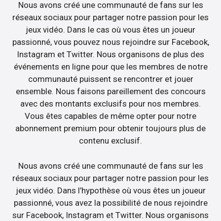
Nous avons créé une communauté de fans sur les
réseaux sociaux pour partager notre passion pour les
jeux vidéo. Dans le cas où vous êtes un joueur
passionné, vous pouvez nous rejoindre sur Facebook,
Instagram et Twitter. Nous organisons de plus des
événements en ligne pour que les membres de notre
communauté puissent se rencontrer et jouer
ensemble. Nous faisons pareillement des concours
avec des montants exclusifs pour nos membres.
Vous êtes capables de même opter pour notre
abonnement premium pour obtenir toujours plus de
contenu exclusif.
Nous avons créé une communauté de fans sur les
réseaux sociaux pour partager notre passion pour les
jeux vidéo. Dans l’hypothèse où vous êtes un joueur
passionné, vous avez la possibilité de nous rejoindre
sur Facebook, Instagram et Twitter. Nous organisons