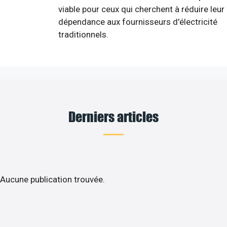
viable pour ceux qui cherchent à réduire leur
dépendance aux fournisseurs d'électricité
traditionnels.
Derniers articles
Aucune publication trouvée.