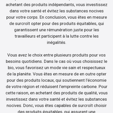
achetant des produits indépendants, vous investissez
dans votre santé et évitez les substances nocives
pour votre corps. En conclusion, vous êtes en mesure
de surcroît opter pour des produits équitables, qui
garantissent une rémunération juste pour les
travailleurs et participent à la lutte contre les
inégalités.
Vous avez le choix entre plusieurs produits pour vos
besoins quotidiens. Dans le cas où vous choisissez le
bio, vous favorisez un mode vie sain et respectueux
de la planète. Vous êtes en mesure de en outre opter
pour des produits locaux, qui soutiennent l’économie
de votre région et réduisent l’empreinte carbone. Pour
cette raison, en achetant des produits de qualité, vous
investissez dans votre santé et évitez les substances
nocives. Donc, vous êtes capables de surcroît choisir
des produits équitables, qui assurent une