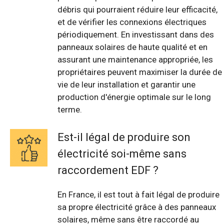
débris qui pourraient réduire leur efficacité,
et de vérifier les connexions électriques
périodiquement. En investissant dans des
panneaux solaires de haute qualité et en
assurant une maintenance appropriée, les
propriétaires peuvent maximiser la durée de
vie de leur installation et garantir une
production d'énergie optimale sur le long
terme.
Est-il légal de produire son
électricité soi-même sans
raccordement EDF ?
En France, il est tout à fait légal de produire
sa propre électricité grâce à des panneaux
solaires, même sans être raccordé au