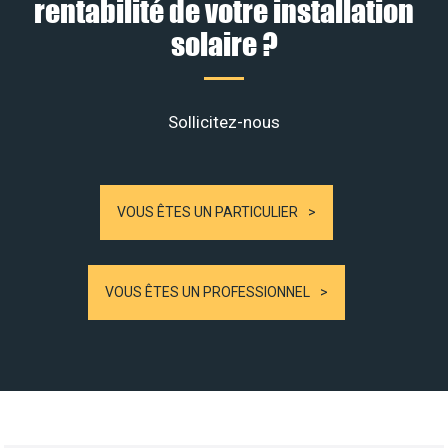
rentabilité de votre installation
solaire ?
Sollicitez-nous
VOUS ÊTES UN PARTICULIER
VOUS ÊTES UN PROFESSIONNEL