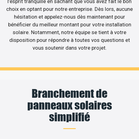
l’esprit tranquille en sachant que vous avez fait le bon
choix en optant pour notre entreprise. Dès lors, aucune
hésitation et appelez-nous dès maintenant pour
bénéficier du meilleur montant pour votre installation
solaire. Notamment, notre équipe se tient à votre
disposition pour répondre à toutes vos questions et
vous soutenir dans votre projet.
Branchement de
panneaux solaires
simplifié