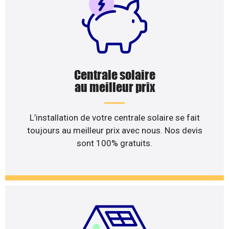
Centrale solaire
au meilleur prix
L’installation de votre centrale solaire se fait
toujours au meilleur prix avec nous. Nos devis
sont 100% gratuits.