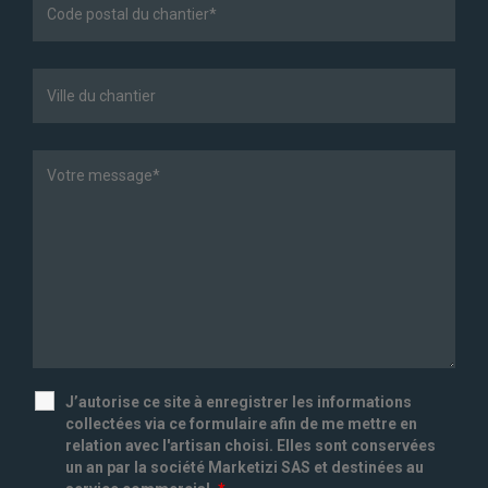
J’autorise ce site à enregistrer les informations
collectées via ce formulaire afin de me mettre en
relation avec l'artisan choisi. Elles sont conservées
un an par la société Marketizi SAS et destinées au