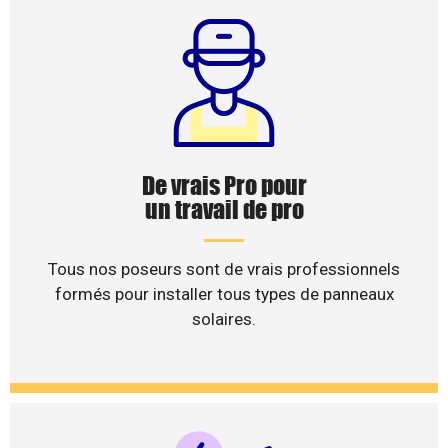
De vrais Pro pour
un travail de pro
Tous nos poseurs sont de vrais professionnels
formés pour installer tous types de panneaux
solaires.