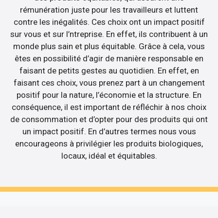
rémunération juste pour les travailleurs et luttent
contre les inégalités. Ces choix ont un impact positif
sur vous et sur l’ntreprise. En effet, ils contribuent à un
monde plus sain et plus équitable. Grâce à cela, vous
êtes en possibilité d’agir de manière responsable en
faisant de petits gestes au quotidien. En effet, en
faisant ces choix, vous prenez part à un changement
positif pour la nature, l’économie et la structure. En
conséquence, il est important de réfléchir à nos choix
de consommation et d’opter pour des produits qui ont
un impact positif. En d’autres termes nous vous
encourageons à privilégier les produits biologiques,
locaux, idéal et équitables.