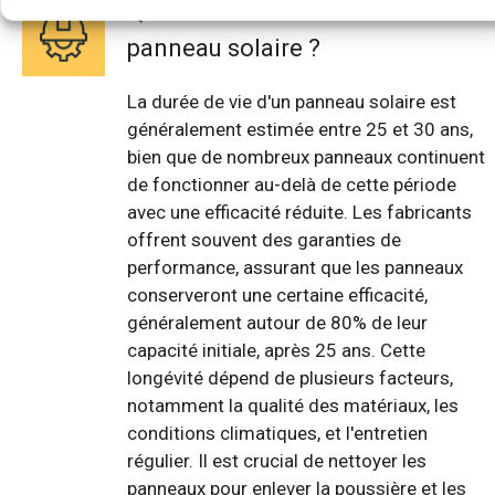
Quelle est la durée de vie d'un
panneau solaire ?
La durée de vie d'un panneau solaire est
généralement estimée entre 25 et 30 ans,
bien que de nombreux panneaux continuent
de fonctionner au-delà de cette période
avec une efficacité réduite. Les fabricants
offrent souvent des garanties de
performance, assurant que les panneaux
conserveront une certaine efficacité,
généralement autour de 80% de leur
capacité initiale, après 25 ans. Cette
longévité dépend de plusieurs facteurs,
notamment la qualité des matériaux, les
conditions climatiques, et l'entretien
régulier. Il est crucial de nettoyer les
panneaux pour enlever la poussière et les