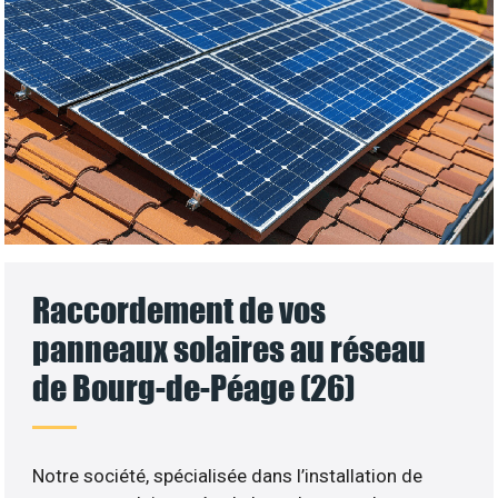
Raccordement de vos
panneaux solaires au réseau
de Bourg-de-Péage (26)
Notre société, spécialisée dans l’installation de