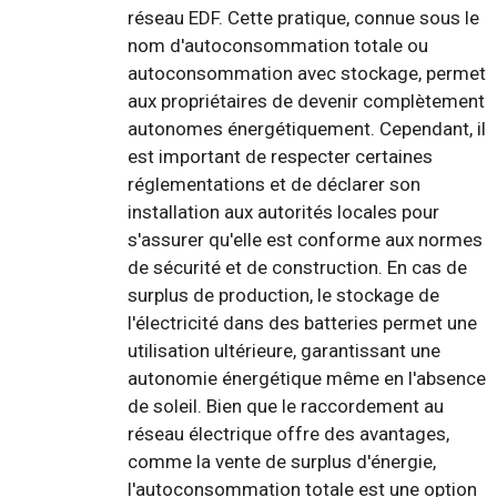
réseau EDF. Cette pratique, connue sous le
nom d'autoconsommation totale ou
autoconsommation avec stockage, permet
aux propriétaires de devenir complètement
autonomes énergétiquement. Cependant, il
est important de respecter certaines
réglementations et de déclarer son
installation aux autorités locales pour
s'assurer qu'elle est conforme aux normes
de sécurité et de construction. En cas de
surplus de production, le stockage de
l'électricité dans des batteries permet une
utilisation ultérieure, garantissant une
autonomie énergétique même en l'absence
de soleil. Bien que le raccordement au
réseau électrique offre des avantages,
comme la vente de surplus d'énergie,
l'autoconsommation totale est une option