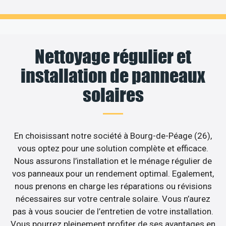
Nettoyage régulier et
installation de panneaux
solaires
En choisissant notre société à Bourg-de-Péage (26),
vous optez pour une solution complète et efficace.
Nous assurons l’installation et le ménage régulier de
vos panneaux pour un rendement optimal. Egalement,
nous prenons en charge les réparations ou révisions
nécessaires sur votre centrale solaire. Vous n’aurez
pas à vous soucier de l’entretien de votre installation.
Vous pourrez pleinement profiter de ses avantages en