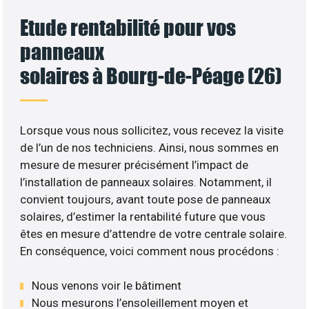
Etude rentabilité pour vos
panneaux
solaires à Bourg-de-Péage (26)
Lorsque vous nous sollicitez, vous recevez la visite
de l’un de nos techniciens. Ainsi, nous sommes en
mesure de mesurer précisément l’impact de
l’installation de panneaux solaires. Notamment, il
convient toujours, avant toute pose de panneaux
solaires, d’estimer la rentabilité future que vous
êtes en mesure d’attendre de votre centrale solaire.
En conséquence, voici comment nous procédons :
Nous venons voir le bâtiment
Nous mesurons l’ensoleillement moyen et