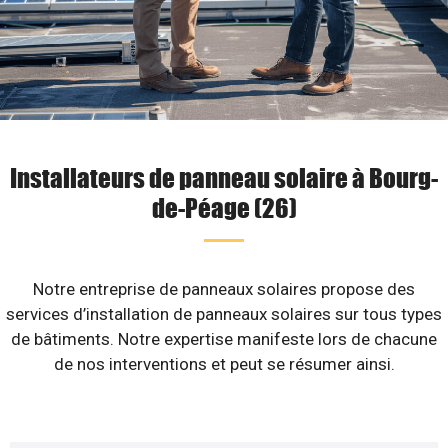
Installateurs de panneau solaire à Bourg-
de-Péage (26)
Notre entreprise de panneaux solaires propose des
services d’installation de panneaux solaires sur tous types
de bâtiments. Notre expertise manifeste lors de chacune
de nos interventions et peut se résumer ainsi.