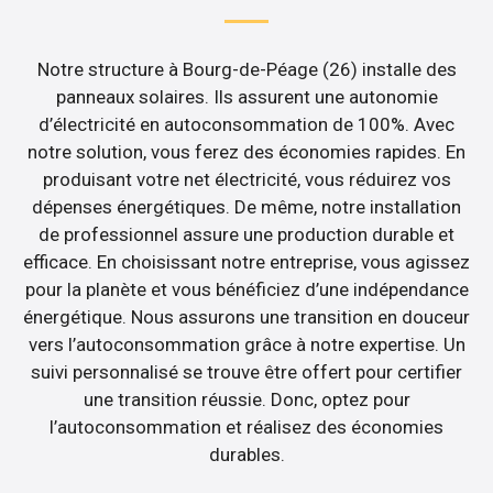
Notre structure à Bourg-de-Péage (26) installe des
panneaux solaires. Ils assurent une autonomie
d’électricité en autoconsommation de 100%. Avec
notre solution, vous ferez des économies rapides. En
produisant votre net électricité, vous réduirez vos
dépenses énergétiques. De même, notre installation
de professionnel assure une production durable et
efficace. En choisissant notre entreprise, vous agissez
pour la planète et vous bénéficiez d’une indépendance
énergétique. Nous assurons une transition en douceur
vers l’autoconsommation grâce à notre expertise. Un
suivi personnalisé se trouve être offert pour certifier
une transition réussie. Donc, optez pour
l’autoconsommation et réalisez des économies
durables.