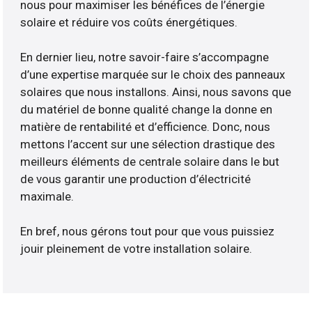
nous pour maximiser les bénéfices de l’énergie
solaire et réduire vos coûts énergétiques.
En dernier lieu, notre savoir-faire s’accompagne
d’une expertise marquée sur le choix des panneaux
solaires que nous installons. Ainsi, nous savons que
du matériel de bonne qualité change la donne en
matière de rentabilité et d’efficience. Donc, nous
mettons l’accent sur une sélection drastique des
meilleurs éléments de centrale solaire dans le but
de vous garantir une production d’électricité
maximale.
En bref, nous gérons tout pour que vous puissiez
jouir pleinement de votre installation solaire.