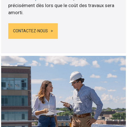
précisément dès lors que le coût des travaux sera
amorti.
CONTACTEZ-NOUS