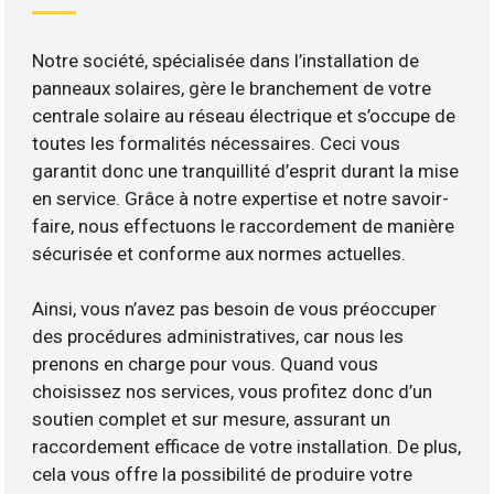
Notre société, spécialisée dans l’installation de
panneaux solaires, gère le branchement de votre
centrale solaire au réseau électrique et s’occupe de
toutes les formalités nécessaires. Ceci vous
garantit donc une tranquillité d’esprit durant la mise
en service. Grâce à notre expertise et notre savoir-
faire, nous effectuons le raccordement de manière
sécurisée et conforme aux normes actuelles.
Ainsi, vous n’avez pas besoin de vous préoccuper
des procédures administratives, car nous les
prenons en charge pour vous. Quand vous
choisissez nos services, vous profitez donc d’un
soutien complet et sur mesure, assurant un
raccordement efficace de votre installation. De plus,
cela vous offre la possibilité de produire votre