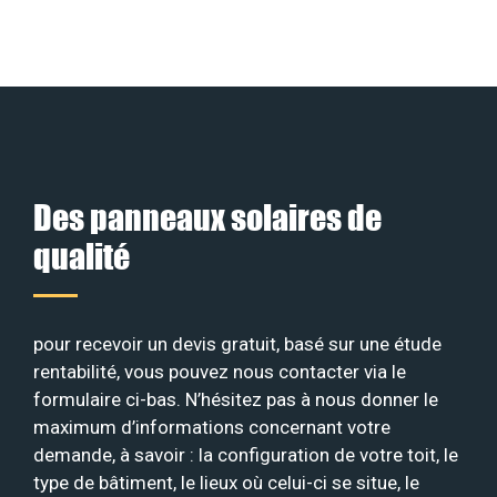
Des panneaux solaires de
qualité
pour recevoir un devis gratuit, basé sur une étude
rentabilité, vous pouvez nous contacter via le
formulaire ci-bas. N’hésitez pas à nous donner le
maximum d’informations concernant votre
demande, à savoir : la configuration de votre toit, le
type de bâtiment, le lieux où celui-ci se situe, le