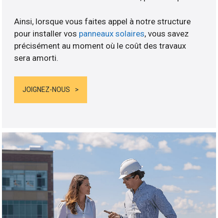
Ainsi, lorsque vous faites appel à notre structure
pour installer vos
panneaux solaires
, vous savez
précisément au moment où le coût des travaux
sera amorti.
JOIGNEZ-NOUS