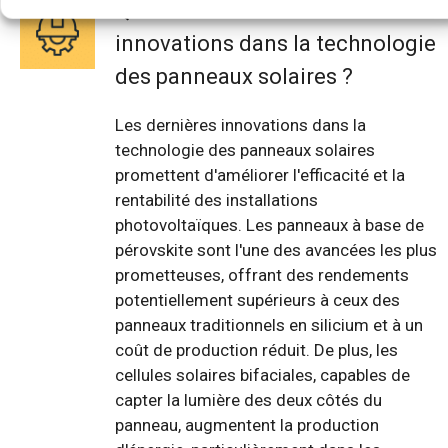
Quelles sont les dernières
innovations dans la technologie
des panneaux solaires ?
Les dernières innovations dans la
technologie des panneaux solaires
promettent d'améliorer l'efficacité et la
rentabilité des installations
photovoltaïques. Les panneaux à base de
pérovskite sont l'une des avancées les plus
prometteuses, offrant des rendements
potentiellement supérieurs à ceux des
panneaux traditionnels en silicium et à un
coût de production réduit. De plus, les
cellules solaires bifaciales, capables de
capter la lumière des deux côtés du
panneau, augmentent la production