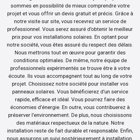
sommes en possibilité de mieux comprendre votre
projet et vous offrir un devis gratuit et précis. Grâce à
notre visite sur site, vous recevrez un service de
professionnel. Vous serez assuré d’obtenir le meilleur
prix pour vos installations solaires. En optant pour
notre société, vous êtes assuré du respect des délais.
Nous mettrons tout en œuvre pour garantir des
conditions optimales. De même, notre équipe de
professionnels expérimentés se trouve être à votre
écoute. Ils vous accompagnent tout au long de votre
projet. Choisissez notre société pour installer vos
panneaux solaires. Vous bénéficierez d’un service
rapide, efficace et idéal. Vous pourrez faire des
économies d’énergie. En outre, vous contribuerez à
préserver l’environnement. De plus, nous choisissons
des matériaux respectueux de la nature. Notre
installation reste de fait durable et responsable. Enfin,
nous assurons un suivi postérieurement à installation.