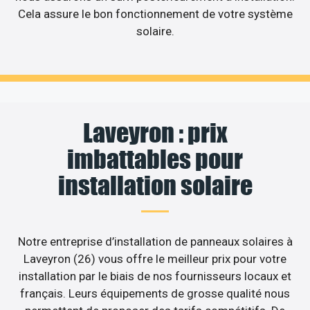
Cela assure le bon fonctionnement de votre système
solaire.
Laveyron : prix
imbattables pour
installation solaire
Notre entreprise d’installation de panneaux solaires à
Laveyron (26) vous offre le meilleur prix pour votre
installation par le biais de nos fournisseurs locaux et
français. Leurs équipements de grosse qualité nous