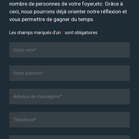
nombre de personnes de votre foyer,etc. Grâce à
ceci, nous pourrons déjà orienter notre réflexion et
vous permettre de gagner du temps.
Les champs marqués d’un
*
sont obligatoires