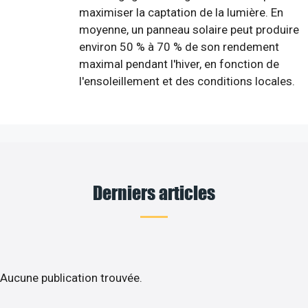
maximiser la captation de la lumière. En
moyenne, un panneau solaire peut produire
environ 50 % à 70 % de son rendement
maximal pendant l'hiver, en fonction de
l'ensoleillement et des conditions locales.
Derniers articles
Aucune publication trouvée.