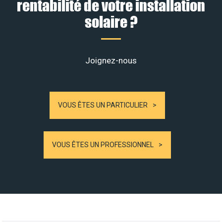
rentabilité de votre installation
solaire ?
Joignez-nous
VOUS ÊTES UN PARTICULIER
VOUS ÊTES UN PROFESSIONNEL