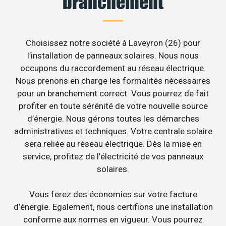
branchement
Choisissez notre société à Laveyron (26) pour
l’installation de panneaux solaires. Nous nous
occupons du raccordement au réseau électrique.
Nous prenons en charge les formalités nécessaires
pour un branchement correct. Vous pourrez de fait
profiter en toute sérénité de votre nouvelle source
d’énergie. Nous gérons toutes les démarches
administratives et techniques. Votre centrale solaire
sera reliée au réseau électrique. Dès la mise en
service, profitez de l’électricité de vos panneaux
solaires.
Vous ferez des économies sur votre facture
d’énergie. Egalement, nous certifions une installation
conforme aux normes en vigueur. Vous pourrez