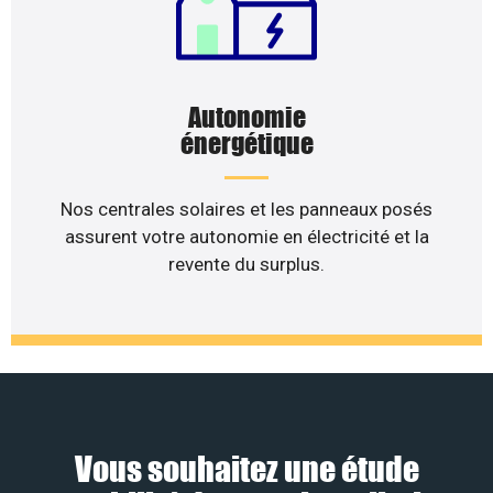
Autonomie
énergétique
Nos centrales solaires et les panneaux posés
assurent votre autonomie en électricité et la
revente du surplus.
Vous souhaitez une étude