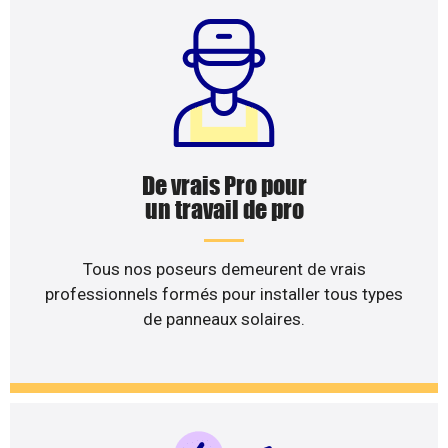
De vrais Pro pour
un travail de pro
Tous nos poseurs demeurent de vrais
professionnels formés pour installer tous types
de panneaux solaires.