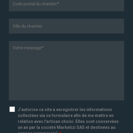
J’autorise ce site à enregistrer les informations
collectées via ce formulaire afin de me mettre en
relation avec l'artisan choisi. Elles sont conservées
un an par la société Marketizi SAS et destinées au