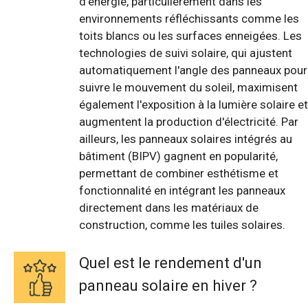
d'énergie, particulièrement dans les
environnements réfléchissants comme les
toits blancs ou les surfaces enneigées. Les
technologies de suivi solaire, qui ajustent
automatiquement l'angle des panneaux pour
suivre le mouvement du soleil, maximisent
également l'exposition à la lumière solaire et
augmentent la production d'électricité. Par
ailleurs, les panneaux solaires intégrés au
bâtiment (BIPV) gagnent en popularité,
permettant de combiner esthétisme et
fonctionnalité en intégrant les panneaux
directement dans les matériaux de
construction, comme les tuiles solaires.
Quel est le rendement d'un
panneau solaire en hiver ?