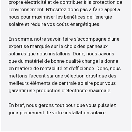
propre électricité et de contribuer à la protection de
l’environnement. N’hésitez donc pas à faire appel à
nous pour maximiser les bénéfices de l’énergie
solaire et réduire vos coûts énergétiques.
En somme, notre savoir-faire s’accompagne d’une
expertise marquée sur le choix des panneaux
solaires que nous installons. Donc, nous savons
que du matériel de bonne qualité change la donne
en matière de rentabilité et d’efficience. Donc, nous
mettons l’accent sur une sélection drastique des
meilleurs éléments de centrale solaire pour vous
garantir une production d’électricité maximale.
En bref, nous gérons tout pour que vous puissiez
jouir pleinement de votre installation solaire.