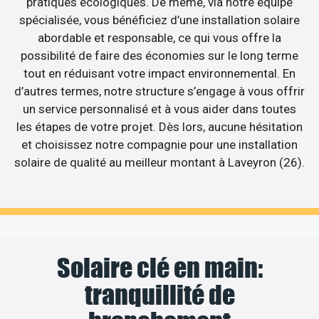
pratiques écologiques. De même, via notre équipe
spécialisée, vous bénéficiez d’une installation solaire
abordable et responsable, ce qui vous offre la
possibilité de faire des économies sur le long terme
tout en réduisant votre impact environnemental. En
d’autres termes, notre structure s’engage à vous offrir
un service personnalisé et à vous aider dans toutes
les étapes de votre projet. Dès lors, aucune hésitation
et choisissez notre compagnie pour une installation
solaire de qualité au meilleur montant à Laveyron (26).
Solaire clé en main:
tranquillité de