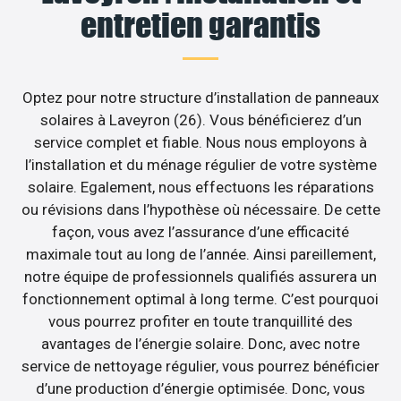
entretien garantis
Optez pour notre structure d’installation de panneaux
solaires à Laveyron (26). Vous bénéficierez d’un
service complet et fiable. Nous nous employons à
l’installation et du ménage régulier de votre système
solaire. Egalement, nous effectuons les réparations
ou révisions dans l’hypothèse où nécessaire. De cette
façon, vous avez l’assurance d’une efficacité
maximale tout au long de l’année. Ainsi pareillement,
notre équipe de professionnels qualifiés assurera un
fonctionnement optimal à long terme. C’est pourquoi
vous pourrez profiter en toute tranquillité des
avantages de l’énergie solaire. Donc, avec notre
service de nettoyage régulier, vous pourrez bénéficier
d’une production d’énergie optimisée. Donc, vous