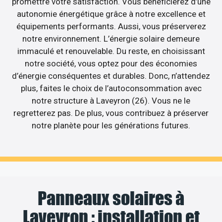
promettre votre satisfaction. Vous bénéficierez d’une
autonomie énergétique grâce à notre excellence et
équipements performants. Aussi, vous préserverez
notre environnement. L’énergie solaire demeure
immaculé et renouvelable. Du reste, en choisissant
notre société, vous optez pour des économies
d’énergie conséquentes et durables. Donc, n’attendez
plus, faites le choix de l’autoconsommation avec
notre structure à Laveyron (26). Vous ne le
regretterez pas. De plus, vous contribuez à préserver
notre planète pour les générations futures.
Panneaux solaires à
Laveyron : installation et