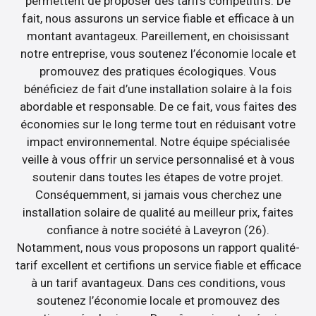
permettent de proposer des tarifs compétitifs. De
fait, nous assurons un service fiable et efficace à un
montant avantageux. Pareillement, en choisissant
notre entreprise, vous soutenez l’économie locale et
promouvez des pratiques écologiques. Vous
bénéficiez de fait d’une installation solaire à la fois
abordable et responsable. De ce fait, vous faites des
économies sur le long terme tout en réduisant votre
impact environnemental. Notre équipe spécialisée
veille à vous offrir un service personnalisé et à vous
soutenir dans toutes les étapes de votre projet.
Conséquemment, si jamais vous cherchez une
installation solaire de qualité au meilleur prix, faites
confiance à notre société à Laveyron (26).
Notamment, nous vous proposons un rapport qualité-
tarif excellent et certifions un service fiable et efficace
à un tarif avantageux. Dans ces conditions, vous
soutenez l’économie locale et promouvez des