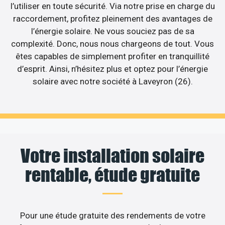
l’utiliser en toute sécurité. Via notre prise en charge du
raccordement, profitez pleinement des avantages de
l’énergie solaire. Ne vous souciez pas de sa
complexité. Donc, nous nous chargeons de tout. Vous
êtes capables de simplement profiter en tranquillité
d’esprit. Ainsi, n’hésitez plus et optez pour l’énergie
solaire avec notre société à Laveyron (26).
Votre installation solaire
rentable, étude gratuite
Pour une étude gratuite des rendements de votre