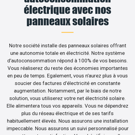
électrique avec nos
panneaux solaires
Notre société installe des panneaux solaires offrant
une autonomie totale en électricité. Notre système
d’autoconsommation répond à 100% de vos besoins.
Vous réaliserez du reste des économies importantes
en peu de temps. Egalement, vous n’aurez plus à vous
soucier des factures d’électricité en constante
augmentation. Notamment, par le biais de notre
solution, vous utiliserez votre net électricité solaire.
Elle alimentera tous vos appareils. Vous ne dépendrez
plus du réseau électrique et de ses tarifs
habituellement élevés. Nous assurons une installation
impeccable. Nous assurons un suivi personnalisé pour