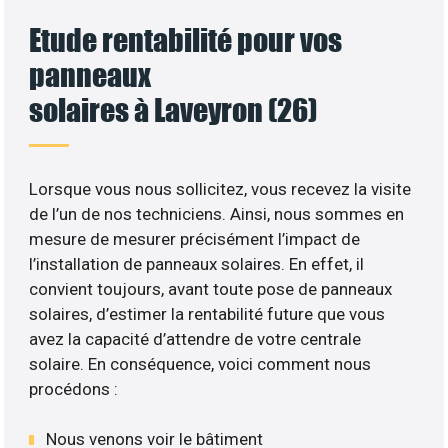
Etude rentabilité pour vos
panneaux
solaires à Laveyron (26)
Lorsque vous nous sollicitez, vous recevez la visite
de l’un de nos techniciens. Ainsi, nous sommes en
mesure de mesurer précisément l’impact de
l’installation de panneaux solaires. En effet, il
convient toujours, avant toute pose de panneaux
solaires, d’estimer la rentabilité future que vous
avez la capacité d’attendre de votre centrale
solaire. En conséquence, voici comment nous
procédons :
Nous venons voir le bâtiment