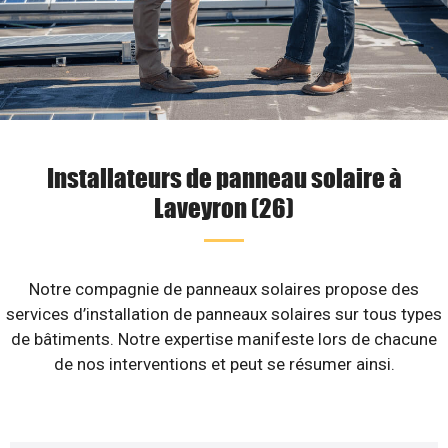
Installateurs de panneau solaire à
Laveyron (26)
Notre compagnie de panneaux solaires propose des
services d’installation de panneaux solaires sur tous types
de bâtiments. Notre expertise manifeste lors de chacune
de nos interventions et peut se résumer ainsi.