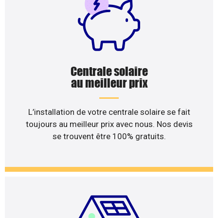
Centrale solaire
au meilleur prix
L’installation de votre centrale solaire se fait
toujours au meilleur prix avec nous. Nos devis
se trouvent être 100% gratuits.