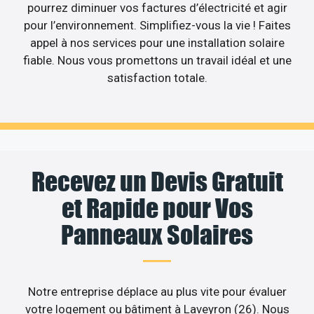
pourrez diminuer vos factures d’électricité et agir
pour l’environnement. Simplifiez-vous la vie ! Faites
appel à nos services pour une installation solaire
fiable. Nous vous promettons un travail idéal et une
satisfaction totale.
Recevez un Devis Gratuit
et Rapide pour Vos
Panneaux Solaires
Notre entreprise déplace au plus vite pour évaluer
votre logement ou bâtiment à Laveyron (26). Nous