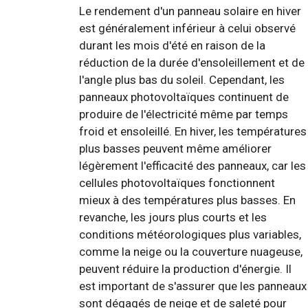
Le rendement d'un panneau solaire en hiver
est généralement inférieur à celui observé
durant les mois d'été en raison de la
réduction de la durée d'ensoleillement et de
l'angle plus bas du soleil. Cependant, les
panneaux photovoltaïques continuent de
produire de l'électricité même par temps
froid et ensoleillé. En hiver, les températures
plus basses peuvent même améliorer
légèrement l'efficacité des panneaux, car les
cellules photovoltaïques fonctionnent
mieux à des températures plus basses. En
revanche, les jours plus courts et les
conditions météorologiques plus variables,
comme la neige ou la couverture nuageuse,
peuvent réduire la production d'énergie. Il
est important de s'assurer que les panneaux
sont dégagés de neige et de saleté pour