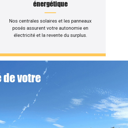
énergétique
Nos centrales solaires et les panneaux
posés assurent votre autonomie en
électricité et la revente du surplus.
 de votre