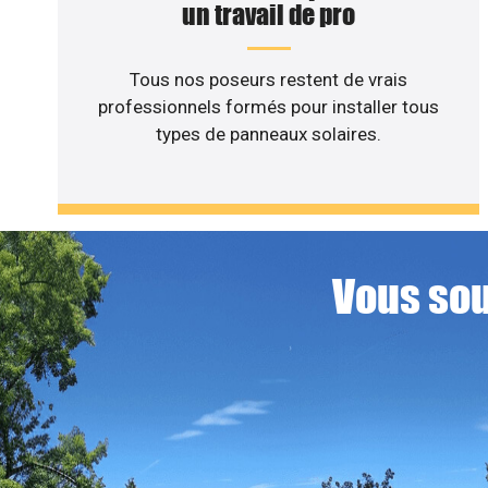
un travail de pro
Tous nos poseurs restent de vrais
professionnels formés pour installer tous
types de panneaux solaires.
Vous sou