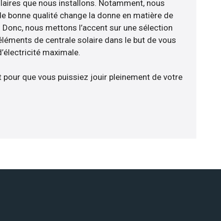
laires que nous installons. Notamment, nous
de bonne qualité change la donne en matière de
ce. Donc, nous mettons l’accent sur une sélection
éléments de centrale solaire dans le but de vous
’électricité maximale.
t pour que vous puissiez jouir pleinement de votre