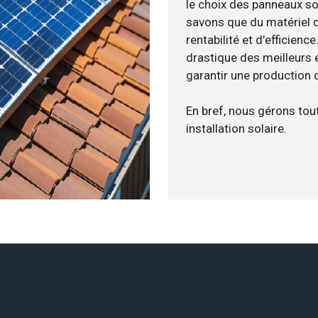
le choix des panneaux so
savons que du matériel 
rentabilité et d’efficien
drastique des meilleurs 
garantir une production d
En bref, nous gérons tou
installation solaire.