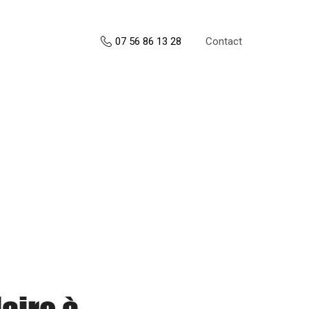
Contact
07 56 86 13 28