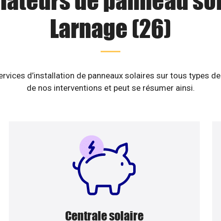
llateurs de panneau sol
Larnage (26)
vices d’installation de panneaux solaires sur tous types de
de nos interventions et peut se résumer ainsi.
Centrale solaire