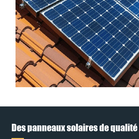
Des panneaux solaires de qualité