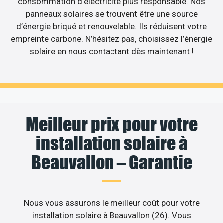
consommation d’électricité plus responsable. Nos
panneaux solaires se trouvent être une source
d’énergie briqué et renouvelable. Ils réduisent votre
empreinte carbone. N’hésitez pas, choisissez l’énergie
solaire en nous contactant dès maintenant !
Meilleur prix pour votre
installation solaire à
Beauvallon – Garantie
Nous vous assurons le meilleur coût pour votre
installation solaire à Beauvallon (26). Vous