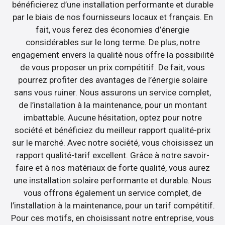
bénéficierez d’une installation performante et durable
par le biais de nos fournisseurs locaux et français. En
fait, vous ferez des économies d’énergie
considérables sur le long terme. De plus, notre
engagement envers la qualité nous offre la possibilité
de vous proposer un prix compétitif. De fait, vous
pourrez profiter des avantages de l’énergie solaire
sans vous ruiner. Nous assurons un service complet,
de l’installation à la maintenance, pour un montant
imbattable. Aucune hésitation, optez pour notre
société et bénéficiez du meilleur rapport qualité-prix
sur le marché. Avec notre société, vous choisissez un
rapport qualité-tarif excellent. Grâce à notre savoir-
faire et à nos matériaux de forte qualité, vous aurez
une installation solaire performante et durable. Nous
vous offrons également un service complet, de
l’installation à la maintenance, pour un tarif compétitif.
Pour ces motifs, en choisissant notre entreprise, vous