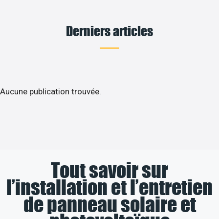
Derniers articles
Aucune publication trouvée.
Tout savoir sur
l’installation et l’entretien
de panneau solaire et