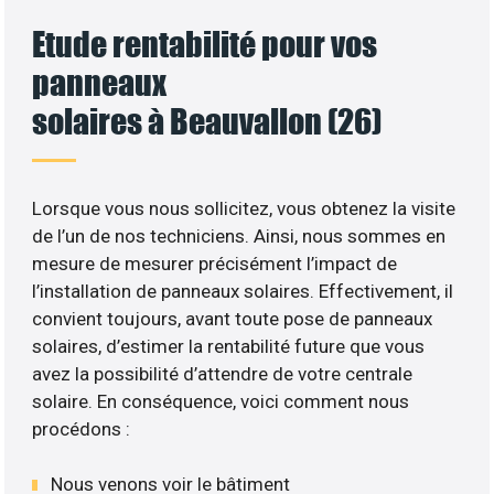
Etude rentabilité pour vos
panneaux
solaires à Beauvallon (26)
Lorsque vous nous sollicitez, vous obtenez la visite
de l’un de nos techniciens. Ainsi, nous sommes en
mesure de mesurer précisément l’impact de
l’installation de panneaux solaires. Effectivement, il
convient toujours, avant toute pose de panneaux
solaires, d’estimer la rentabilité future que vous
avez la possibilité d’attendre de votre centrale
solaire. En conséquence, voici comment nous
procédons :
Nous venons voir le bâtiment