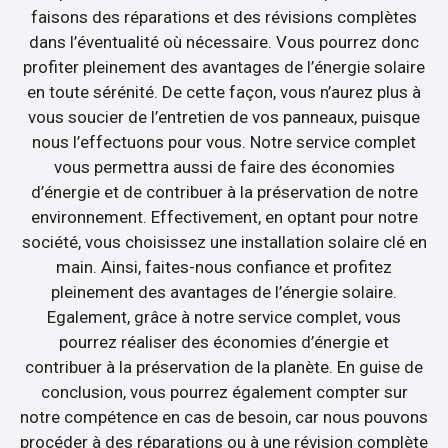
faisons des réparations et des révisions complètes
dans l’éventualité où nécessaire. Vous pourrez donc
profiter pleinement des avantages de l’énergie solaire
en toute sérénité. De cette façon, vous n’aurez plus à
vous soucier de l’entretien de vos panneaux, puisque
nous l’effectuons pour vous. Notre service complet
vous permettra aussi de faire des économies
d’énergie et de contribuer à la préservation de notre
environnement. Effectivement, en optant pour notre
société, vous choisissez une installation solaire clé en
main. Ainsi, faites-nous confiance et profitez
pleinement des avantages de l’énergie solaire.
Egalement, grâce à notre service complet, vous
pourrez réaliser des économies d’énergie et
contribuer à la préservation de la planète. En guise de
conclusion, vous pourrez également compter sur
notre compétence en cas de besoin, car nous pouvons
procéder à des réparations ou à une révision complète