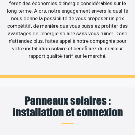
ferez des économies d’énergie considérables sur le
long terme. Alors, notre engagement envers la qualité
nous donne la possibilité de vous proposer un prix
compétitif, de manière que vous puissiez profiter des
avantages de l’énergie solaire sans vous ruiner. Donc
n’attendez plus, faites appel à notre compagnie pour
votre installation solaire et bénéficiez du meilleur
rapport qualité-tarif sur le marché.
Panneaux solaires :
installation et connexion