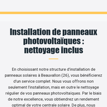
Installation de panneaux
photovoltaïques :
nettoyage inclus
En choisissant notre structure d’installation de
panneaux solaires à Beauvallon (26), vous bénéficierez
d’un service complet. Nous vous offrons non
seulement l’installation, mais en outre le nettoyage
régulier de vos panneaux photovoltaïques. Par le biais
de notre excellence, vous obtiendrez un rendement
optimal de votre centrale solaire. De plus, nous