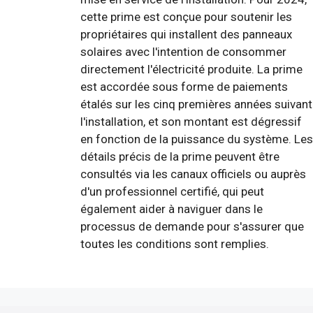
cette prime est conçue pour soutenir les
propriétaires qui installent des panneaux
solaires avec l'intention de consommer
directement l'électricité produite. La prime
est accordée sous forme de paiements
étalés sur les cinq premières années suivant
l'installation, et son montant est dégressif
en fonction de la puissance du système. Les
détails précis de la prime peuvent être
consultés via les canaux officiels ou auprès
d'un professionnel certifié, qui peut
également aider à naviguer dans le
processus de demande pour s'assurer que
toutes les conditions sont remplies.