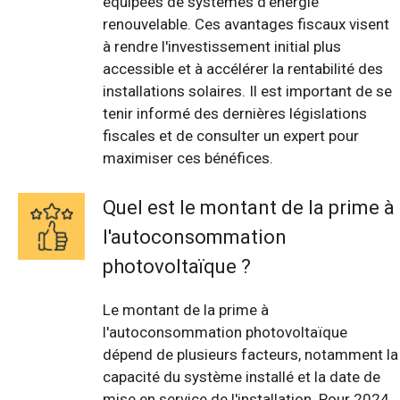
équipées de systèmes d'énergie
renouvelable. Ces avantages fiscaux visent
à rendre l'investissement initial plus
accessible et à accélérer la rentabilité des
installations solaires. Il est important de se
tenir informé des dernières législations
fiscales et de consulter un expert pour
maximiser ces bénéfices.
Quel est le montant de la prime à
l'autoconsommation
photovoltaïque ?
Le montant de la prime à
l'autoconsommation photovoltaïque
dépend de plusieurs facteurs, notamment la
capacité du système installé et la date de
mise en service de l'installation. Pour 2024,