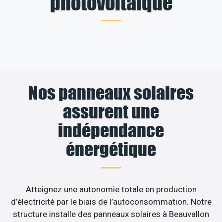
photovoltaïque
Nos panneaux solaires
assurent une
indépendance
énergétique
Atteignez une autonomie totale en production
d’électricité par le biais de l’autoconsommation. Notre
structure installe des panneaux solaires à Beauvallon