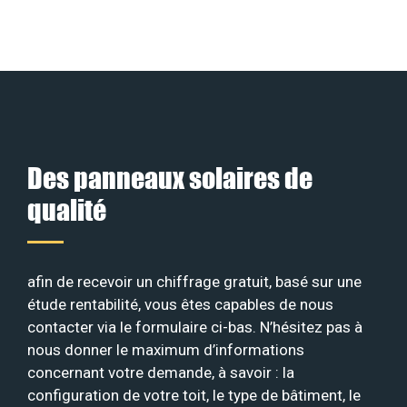
Des panneaux solaires de
qualité
afin de recevoir un chiffrage gratuit, basé sur une
étude rentabilité, vous êtes capables de nous
contacter via le formulaire ci-bas. N’hésitez pas à
nous donner le maximum d’informations
concernant votre demande, à savoir : la
configuration de votre toit, le type de bâtiment, le