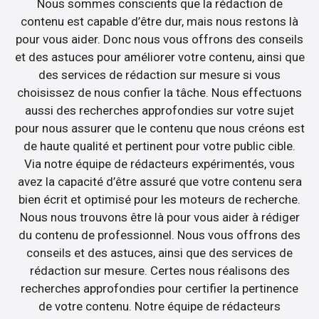
Nous sommes conscients que la rédaction de
contenu est capable d’être dur, mais nous restons là
pour vous aider. Donc nous vous offrons des conseils
et des astuces pour améliorer votre contenu, ainsi que
des services de rédaction sur mesure si vous
choisissez de nous confier la tâche. Nous effectuons
aussi des recherches approfondies sur votre sujet
pour nous assurer que le contenu que nous créons est
de haute qualité et pertinent pour votre public cible.
Via notre équipe de rédacteurs expérimentés, vous
avez la capacité d’être assuré que votre contenu sera
bien écrit et optimisé pour les moteurs de recherche.
Nous nous trouvons être là pour vous aider à rédiger
du contenu de professionnel. Nous vous offrons des
conseils et des astuces, ainsi que des services de
rédaction sur mesure. Certes nous réalisons des
recherches approfondies pour certifier la pertinence
de votre contenu. Notre équipe de rédacteurs