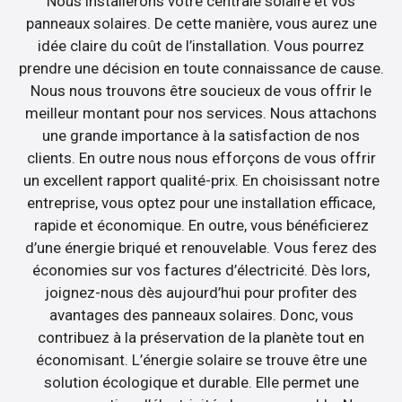
Nous installerons votre centrale solaire et vos
panneaux solaires. De cette manière, vous aurez une
idée claire du coût de l’installation. Vous pourrez
prendre une décision en toute connaissance de cause.
Nous nous trouvons être soucieux de vous offrir le
meilleur montant pour nos services. Nous attachons
une grande importance à la satisfaction de nos
clients. En outre nous nous efforçons de vous offrir
un excellent rapport qualité-prix. En choisissant notre
entreprise, vous optez pour une installation efficace,
rapide et économique. En outre, vous bénéficierez
d’une énergie briqué et renouvelable. Vous ferez des
économies sur vos factures d’électricité. Dès lors,
joignez-nous dès aujourd’hui pour profiter des
avantages des panneaux solaires. Donc, vous
contribuez à la préservation de la planète tout en
économisant. L’énergie solaire se trouve être une
solution écologique et durable. Elle permet une