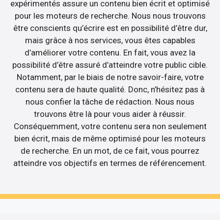
expérimentés assure un contenu bien écrit et optimisé
pour les moteurs de recherche. Nous nous trouvons
être conscients qu’écrire est en possibilité d’être dur,
mais grâce à nos services, vous êtes capables
d’améliorer votre contenu. En fait, vous avez la
possibilité d’être assuré d’atteindre votre public cible.
Notamment, par le biais de notre savoir-faire, votre
contenu sera de haute qualité. Donc, n’hésitez pas à
nous confier la tâche de rédaction. Nous nous
trouvons être là pour vous aider à réussir.
Conséquemment, votre contenu sera non seulement
bien écrit, mais de même optimisé pour les moteurs
de recherche. En un mot, de ce fait, vous pourrez
atteindre vos objectifs en termes de référencement.