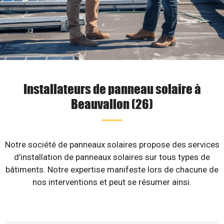
Installateurs de panneau solaire à
Beauvallon (26)
Notre société de panneaux solaires propose des services
d’installation de panneaux solaires sur tous types de
bâtiments. Notre expertise manifeste lors de chacune de
nos interventions et peut se résumer ainsi.