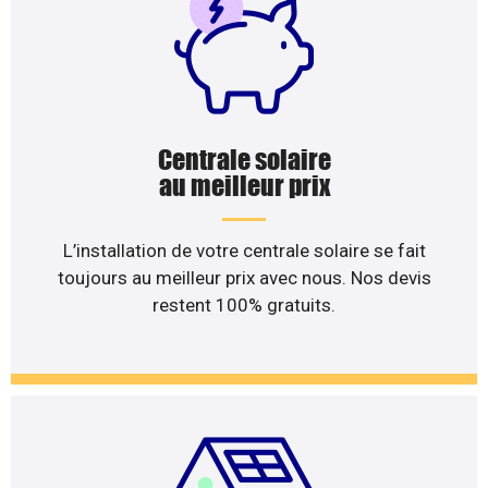
Centrale solaire
au meilleur prix
L’installation de votre centrale solaire se fait
toujours au meilleur prix avec nous. Nos devis
restent 100% gratuits.