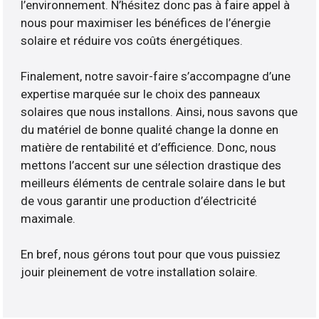
l’environnement. N’hésitez donc pas à faire appel à
nous pour maximiser les bénéfices de l’énergie
solaire et réduire vos coûts énergétiques.
Finalement, notre savoir-faire s’accompagne d’une
expertise marquée sur le choix des panneaux
solaires que nous installons. Ainsi, nous savons que
du matériel de bonne qualité change la donne en
matière de rentabilité et d’efficience. Donc, nous
mettons l’accent sur une sélection drastique des
meilleurs éléments de centrale solaire dans le but
de vous garantir une production d’électricité
maximale.
En bref, nous gérons tout pour que vous puissiez
jouir pleinement de votre installation solaire.