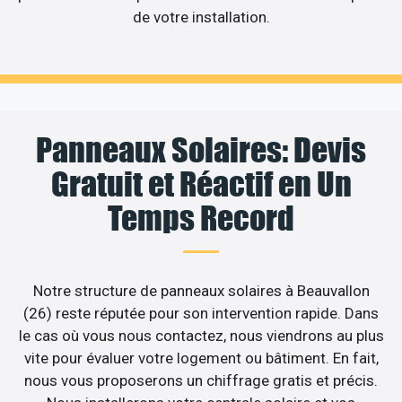
de votre installation.
Panneaux Solaires: Devis
Gratuit et Réactif en Un
Temps Record
Notre structure de panneaux solaires à Beauvallon
(26) reste réputée pour son intervention rapide. Dans
le cas où vous nous contactez, nous viendrons au plus
vite pour évaluer votre logement ou bâtiment. En fait,
nous vous proposerons un chiffrage gratis et précis.