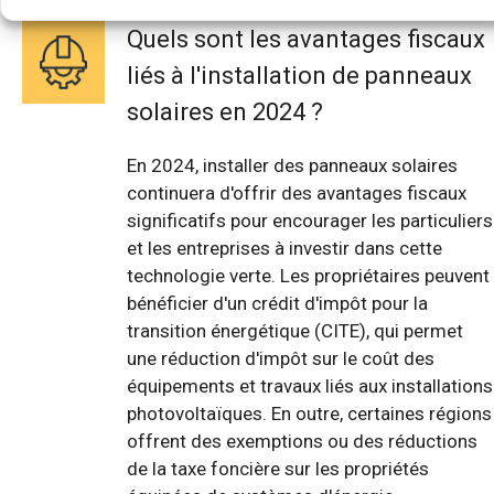
Quels sont les avantages fiscaux
liés à l'installation de panneaux
solaires en 2024 ?
En 2024, installer des panneaux solaires
continuera d'offrir des avantages fiscaux
significatifs pour encourager les particuliers
et les entreprises à investir dans cette
technologie verte. Les propriétaires peuvent
bénéficier d'un crédit d'impôt pour la
transition énergétique (CITE), qui permet
une réduction d'impôt sur le coût des
équipements et travaux liés aux installations
photovoltaïques. En outre, certaines régions
offrent des exemptions ou des réductions
de la taxe foncière sur les propriétés