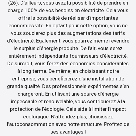
(26). D’ailleurs, vous avez la possibilité de prendre en
charge 100% de vos besoins en électricité. Cela vous
offre la possibilité de réaliser d’importantes
économies vite. En optant pour cette option, vous ne
vous soucierez plus des augmentations des tarifs
d’électricité. Egalement, vous pourrez même revendre
le surplus d’énergie produite. De fait, vous serez
entièrement indépendants fournisseurs d’électricité.
De surcroît, vous ferez des économies considérables
à long terme. De même, en choisissant notre
entreprise, vous bénéficierez d’une installation de
grande qualité. Des professionnels expérimentés s’en
chargeront. En utilisant une source d’énergie
impeccable et renouvelable, vous contribuerez à la
protection de l’écologie. Cela aide à limiter l’impact
écologique. N’attendez plus, choisissez
l’autoconsommation avec notre structure. Profitez de
ses avantages !