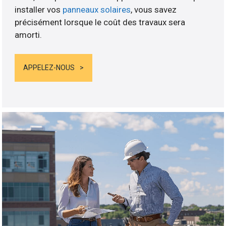
installer vos
panneaux solaires
, vous savez
précisément lorsque le coût des travaux sera
amorti.
APPELEZ-NOUS