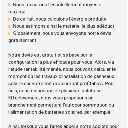
Nous mesurons l’ensoleillement moyen et
maximal
De ce fait, nous calculons l’énergie produite
Nous estimons ainsi le matériel le plus adéquat
Globalement, nous vous envoyons notre devis
gratuitement
Notre devis est gratuit et se base sur la
configuration la plus efficace pour vous. Alors, via
l’étude rentabilité menée, nous pouvons calculer le
moment où les travaux d’installation de panneaux
solaire sur votre toit deviendront profitables. Pour
cela, nous disposons de plusieurs solutions.
Effectivement, nous vous proposons un
branchement permettant l’autoconsommation ou
l’alimentation de batteries solaires, par exemple.
Ainsi, lorsque vous faites appel à notre société pour