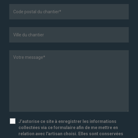
J’autorise ce site à enregistrer les informations
collectées via ce formulaire afin de me mettre en
relation avec l'artisan choisi. Elles sont conservées