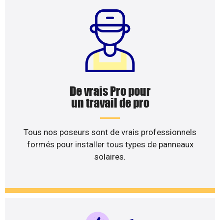
De vrais Pro pour
un travail de pro
Tous nos poseurs sont de vrais professionnels
formés pour installer tous types de panneaux
solaires.