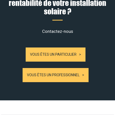
rentabilité de votre installation
solaire ?
Contactez-nous
VOUS ÊTES UN PARTICULIER
VOUS ÊTES UN PROFESSIONNEL