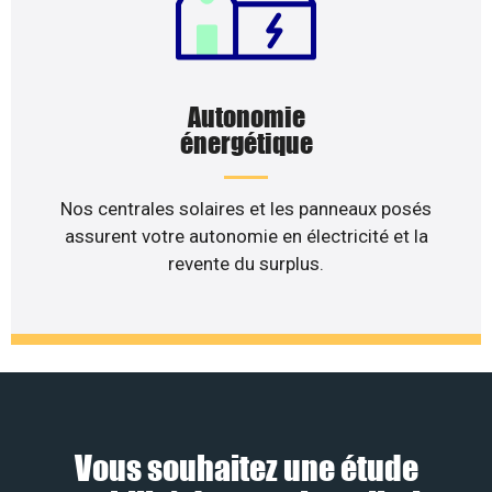
Autonomie
énergétique
Nos centrales solaires et les panneaux posés
assurent votre autonomie en électricité et la
revente du surplus.
Vous souhaitez une étude