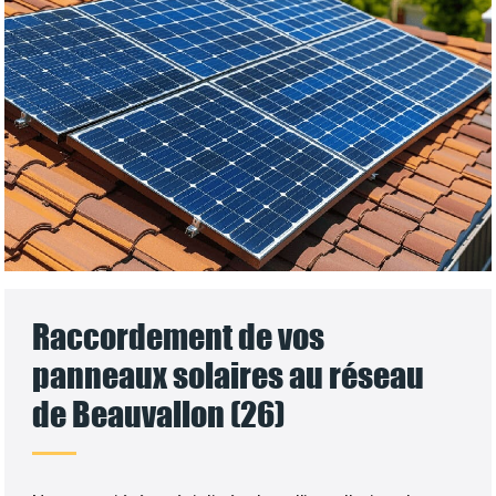
Raccordement de vos
panneaux solaires au réseau
de Beauvallon (26)