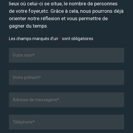
lieux où celui-ci se situe, le nombre de personnes
de votre foyer,etc. Grâce à cela, nous pourrons déjà
orienter notre réflexion et vous permettre de
gagner du temps.
Les champs marqués d’un
*
sont obligatoires