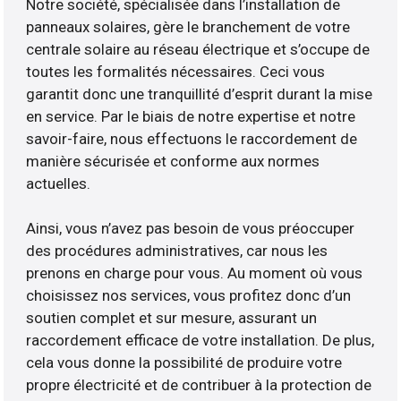
Notre société, spécialisée dans l’installation de
panneaux solaires, gère le branchement de votre
centrale solaire au réseau électrique et s’occupe de
toutes les formalités nécessaires. Ceci vous
garantit donc une tranquillité d’esprit durant la mise
en service. Par le biais de notre expertise et notre
savoir-faire, nous effectuons le raccordement de
manière sécurisée et conforme aux normes
actuelles.
Ainsi, vous n’avez pas besoin de vous préoccuper
des procédures administratives, car nous les
prenons en charge pour vous. Au moment où vous
choisissez nos services, vous profitez donc d’un
soutien complet et sur mesure, assurant un
raccordement efficace de votre installation. De plus,
cela vous donne la possibilité de produire votre
propre électricité et de contribuer à la protection de