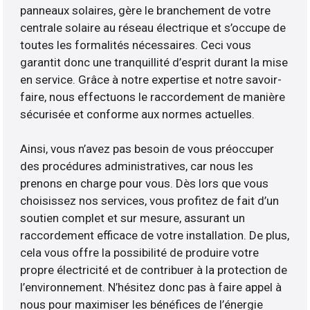
panneaux solaires, gère le branchement de votre
centrale solaire au réseau électrique et s’occupe de
toutes les formalités nécessaires. Ceci vous
garantit donc une tranquillité d’esprit durant la mise
en service. Grâce à notre expertise et notre savoir-
faire, nous effectuons le raccordement de manière
sécurisée et conforme aux normes actuelles.
Ainsi, vous n’avez pas besoin de vous préoccuper
des procédures administratives, car nous les
prenons en charge pour vous. Dès lors que vous
choisissez nos services, vous profitez de fait d’un
soutien complet et sur mesure, assurant un
raccordement efficace de votre installation. De plus,
cela vous offre la possibilité de produire votre
propre électricité et de contribuer à la protection de
l’environnement. N’hésitez donc pas à faire appel à
nous pour maximiser les bénéfices de l’énergie