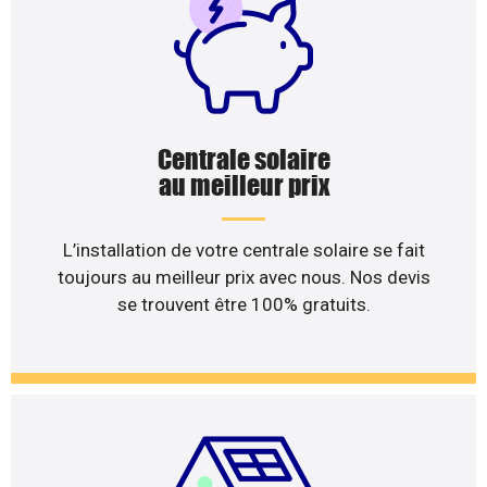
Centrale solaire
au meilleur prix
L’installation de votre centrale solaire se fait
toujours au meilleur prix avec nous. Nos devis
se trouvent être 100% gratuits.