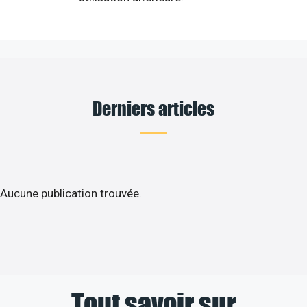
Derniers articles
Aucune publication trouvée.
Tout savoir sur