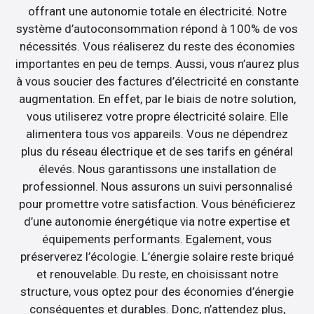
offrant une autonomie totale en électricité. Notre
système d’autoconsommation répond à 100% de vos
nécessités. Vous réaliserez du reste des économies
importantes en peu de temps. Aussi, vous n’aurez plus
à vous soucier des factures d’électricité en constante
augmentation. En effet, par le biais de notre solution,
vous utiliserez votre propre électricité solaire. Elle
alimentera tous vos appareils. Vous ne dépendrez
plus du réseau électrique et de ses tarifs en général
élevés. Nous garantissons une installation de
professionnel. Nous assurons un suivi personnalisé
pour promettre votre satisfaction. Vous bénéficierez
d’une autonomie énergétique via notre expertise et
équipements performants. Egalement, vous
préserverez l’écologie. L’énergie solaire reste briqué
et renouvelable. Du reste, en choisissant notre
structure, vous optez pour des économies d’énergie
conséquentes et durables. Donc, n’attendez plus,