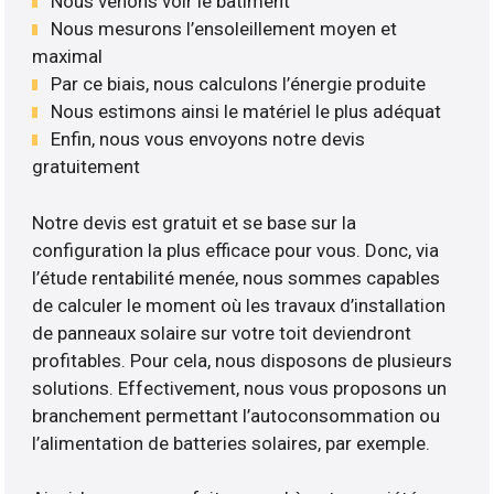
Nous venons voir le bâtiment
Nous mesurons l’ensoleillement moyen et
maximal
Par ce biais, nous calculons l’énergie produite
Nous estimons ainsi le matériel le plus adéquat
Enfin, nous vous envoyons notre devis
gratuitement
Notre devis est gratuit et se base sur la
configuration la plus efficace pour vous. Donc, via
l’étude rentabilité menée, nous sommes capables
de calculer le moment où les travaux d’installation
de panneaux solaire sur votre toit deviendront
profitables. Pour cela, nous disposons de plusieurs
solutions. Effectivement, nous vous proposons un
branchement permettant l’autoconsommation ou
l’alimentation de batteries solaires, par exemple.