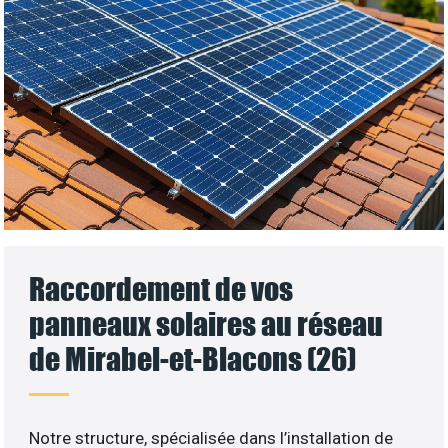
Raccordement de vos
panneaux solaires au réseau
de Mirabel-et-Blacons (26)
Notre structure, spécialisée dans l’installation de