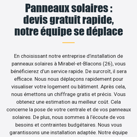
Panneaux solaires :
devis gratuit rapide,
notre équipe se déplace
En choisissant notre entreprise d’installation de
panneaux solaires à Mirabel-et-Blacons (26), vous
bénéficierez d’un service rapide. De surcroît, il sera
efficace. Nous nous déplaçons rapidement pour
visualiser votre logement ou bâtiment. Après cela,
nous émettons un chiffrage gratis et précis. Vous
obtenez une estimation au meilleur coût. Cela
concerne la pose de votre centrale et de vos panneaux
solaires. De plus, nous sommes à l’écoute de vos
besoins et contraintes budgétaires. Nous vous
garantissons une installation adaptée. Notre équipe