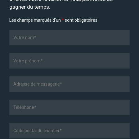
gagner du temps.
Les champs marqués d’un
*
sont obligatoires