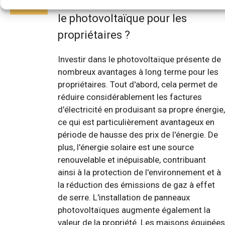
terme de l'investissement dans
le photovoltaïque pour les
propriétaires ?
Investir dans le photovoltaïque présente de
nombreux avantages à long terme pour les
propriétaires. Tout d'abord, cela permet de
réduire considérablement les factures
d'électricité en produisant sa propre énergie,
ce qui est particulièrement avantageux en
période de hausse des prix de l'énergie. De
plus, l'énergie solaire est une source
renouvelable et inépuisable, contribuant
ainsi à la protection de l'environnement et à
la réduction des émissions de gaz à effet
de serre. L'installation de panneaux
photovoltaïques augmente également la
valeur de la propriété. Les maisons équipées