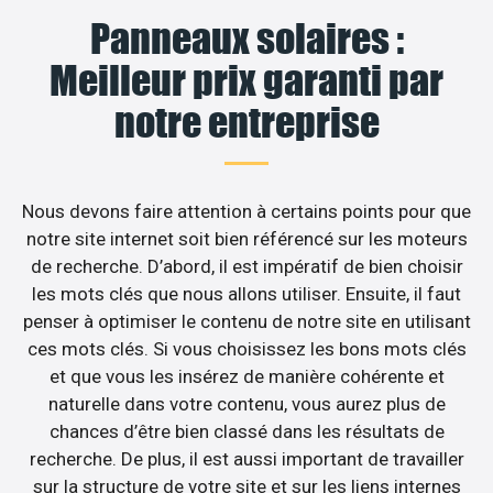
Panneaux solaires :
Meilleur prix garanti par
notre entreprise
Nous devons faire attention à certains points pour que
notre site internet soit bien référencé sur les moteurs
de recherche. D’abord, il est impératif de bien choisir
les mots clés que nous allons utiliser. Ensuite, il faut
penser à optimiser le contenu de notre site en utilisant
ces mots clés. Si vous choisissez les bons mots clés
et que vous les insérez de manière cohérente et
naturelle dans votre contenu, vous aurez plus de
chances d’être bien classé dans les résultats de
recherche. De plus, il est aussi important de travailler
sur la structure de votre site et sur les liens internes