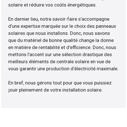
solaire et réduire vos coûts énergétiques.
En dernier lieu, notre savoir-faire s’accompagne
d’une expertise marquée sur le choix des panneaux
solaires que nous installons. Donc, nous savons
que du matériel de bonne qualité change la donne
en matière de rentabilité et d’efficience. Donc, nous
mettons l’accent sur une sélection drastique des
meilleurs éléments de centrale solaire en vue de
vous garantir une production d’électricité maximale.
En bref, nous gérons tout pour que vous puissiez
jouir pleinement de votre installation solaire.