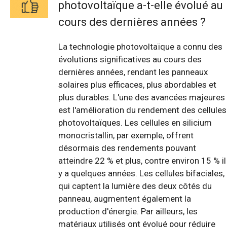
photovoltaïque a-t-elle évolué au
cours des dernières années ?
La technologie photovoltaïque a connu des
évolutions significatives au cours des
dernières années, rendant les panneaux
solaires plus efficaces, plus abordables et
plus durables. L'une des avancées majeures
est l'amélioration du rendement des cellules
photovoltaïques. Les cellules en silicium
monocristallin, par exemple, offrent
désormais des rendements pouvant
atteindre 22 % et plus, contre environ 15 % il
y a quelques années. Les cellules bifaciales,
qui captent la lumière des deux côtés du
panneau, augmentent également la
production d'énergie. Par ailleurs, les
matériaux utilisés ont évolué pour réduire