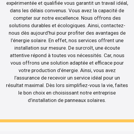
expérimentée et qualifiée vous garantit un travail idéal,
dans les délais convenus. Vous avez la capacité de
compter sur notre excellence. Nous offrons des
solutions durables et écologiques. Ainsi, contactez-
nous dès aujourd’hui pour profiter des avantages de
l’énergie solaire. En effet, nos services offrent une
installation sur mesure. De surcroît, une écoute
attentive répond à toutes vos nécessités. Car, nous
vous offrons une solution adaptée et efficace pour
votre production d’énergie. Ainsi, vous avez
l’assurance de recevoir un service idéal pour un
résultat maximal. Dès lors simplifiez-vous la vie, faites
le bon choix en choisissant notre entreprise
d’installation de panneaux solaires.