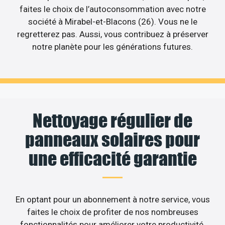
faites le choix de l’autoconsommation avec notre
société à Mirabel-et-Blacons (26). Vous ne le
regretterez pas. Aussi, vous contribuez à préserver
notre planète pour les générations futures.
Nettoyage régulier de
panneaux solaires pour
une efficacité garantie
En optant pour un abonnement à notre service, vous
faites le choix de profiter de nos nombreuses
fonctionnalités pour améliorer votre productivité.