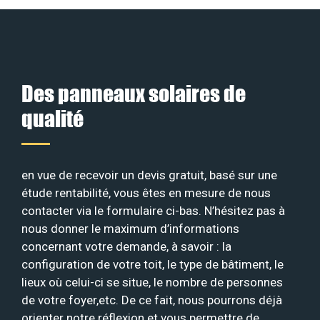
Des panneaux solaires de
qualité
en vue de recevoir un devis gratuit, basé sur une
étude rentabilité, vous êtes en mesure de nous
contacter via le formulaire ci-bas. N’hésitez pas à
nous donner le maximum d’informations
concernant votre demande, à savoir : la
configuration de votre toit, le type de bâtiment, le
lieux où celui-ci se situe, le nombre de personnes
de votre foyer,etc. De ce fait, nous pourrons déjà
orienter notre réflexion et vous permettre de