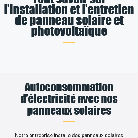
l’installation et l’entretien
de panneau solaire et
photovoltaïque
Autoconsommation
d’électricité avec nos
panneaux solaires
Notre entreprise installe des panneaux solaires