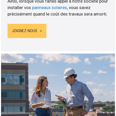
Ainsi, lorsque vous faites appel à notre société pour
installer vos
panneaux solaires
, vous savez
précisément quand le coût des travaux sera amorti.
JOIGNEZ-NOUS