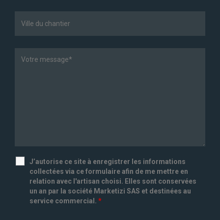
J’autorise ce site à enregistrer les informations
collectées via ce formulaire afin de me mettre en
relation avec l'artisan choisi. Elles sont conservées
un an par la société Marketizi SAS et destinées au
service commercial.
*