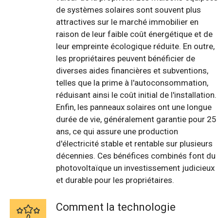
de systèmes solaires sont souvent plus
attractives sur le marché immobilier en
raison de leur faible coût énergétique et de
leur empreinte écologique réduite. En outre,
les propriétaires peuvent bénéficier de
diverses aides financières et subventions,
telles que la prime à l'autoconsommation,
réduisant ainsi le coût initial de l'installation.
Enfin, les panneaux solaires ont une longue
durée de vie, généralement garantie pour 25
ans, ce qui assure une production
d'électricité stable et rentable sur plusieurs
décennies. Ces bénéfices combinés font du
photovoltaïque un investissement judicieux
et durable pour les propriétaires.
Comment la technologie