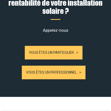
rentabilité de votre installation
solaire ?
Appelez-nous
VOUS ÊTES UN PARTICULIER
VOUS ÊTES UN PROFESSIONNEL