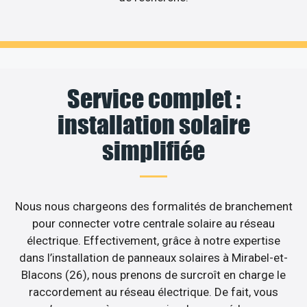
Service complet :
installation solaire
simplifiée
Nous nous chargeons des formalités de branchement
pour connecter votre centrale solaire au réseau
électrique. Effectivement, grâce à notre expertise
dans l’installation de panneaux solaires à Mirabel-et-
Blacons (26), nous prenons de surcroît en charge le
raccordement au réseau électrique. De fait, vous