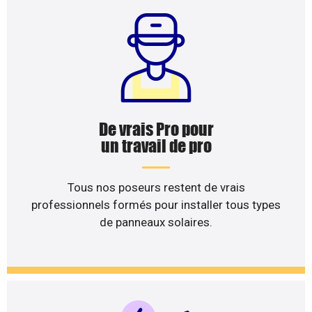
De vrais Pro pour
un travail de pro
Tous nos poseurs restent de vrais
professionnels formés pour installer tous types
de panneaux solaires.