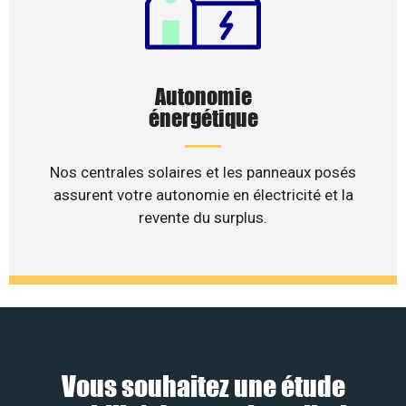
Autonomie
énergétique
Nos centrales solaires et les panneaux posés
assurent votre autonomie en électricité et la
revente du surplus.
Vous souhaitez une étude