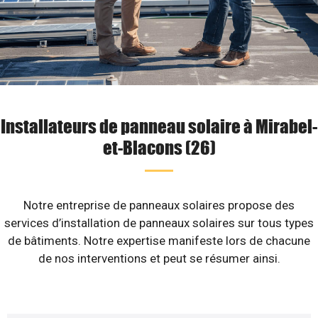
Installateurs de panneau solaire à Mirabel-
et-Blacons (26)
Notre entreprise de panneaux solaires propose des
services d’installation de panneaux solaires sur tous types
de bâtiments. Notre expertise manifeste lors de chacune
de nos interventions et peut se résumer ainsi.