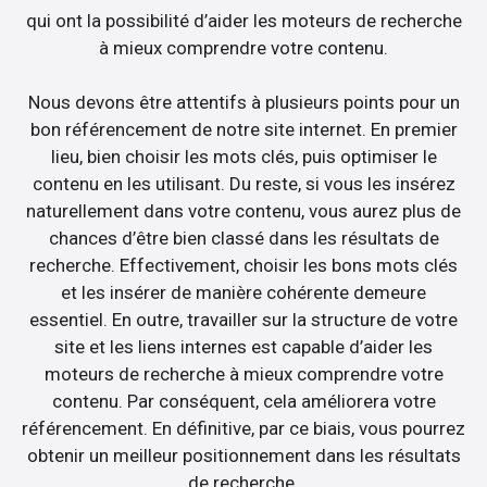
qui ont la possibilité d’aider les moteurs de recherche
à mieux comprendre votre contenu.
Nous devons être attentifs à plusieurs points pour un
bon référencement de notre site internet. En premier
lieu, bien choisir les mots clés, puis optimiser le
contenu en les utilisant. Du reste, si vous les insérez
naturellement dans votre contenu, vous aurez plus de
chances d’être bien classé dans les résultats de
recherche. Effectivement, choisir les bons mots clés
et les insérer de manière cohérente demeure
essentiel. En outre, travailler sur la structure de votre
site et les liens internes est capable d’aider les
moteurs de recherche à mieux comprendre votre
contenu. Par conséquent, cela améliorera votre
référencement. En définitive, par ce biais, vous pourrez
obtenir un meilleur positionnement dans les résultats
de recherche.