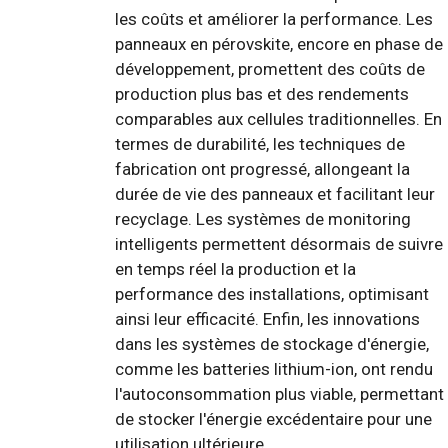
les coûts et améliorer la performance. Les
panneaux en pérovskite, encore en phase de
développement, promettent des coûts de
production plus bas et des rendements
comparables aux cellules traditionnelles. En
termes de durabilité, les techniques de
fabrication ont progressé, allongeant la
durée de vie des panneaux et facilitant leur
recyclage. Les systèmes de monitoring
intelligents permettent désormais de suivre
en temps réel la production et la
performance des installations, optimisant
ainsi leur efficacité. Enfin, les innovations
dans les systèmes de stockage d'énergie,
comme les batteries lithium-ion, ont rendu
l'autoconsommation plus viable, permettant
de stocker l'énergie excédentaire pour une
utilisation ultérieure.