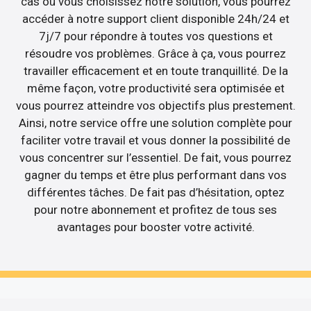
cas où vous choisissez notre solution, vous pourrez
accéder à notre support client disponible 24h/24 et
7j/7 pour répondre à toutes vos questions et
résoudre vos problèmes. Grâce à ça, vous pourrez
travailler efficacement et en toute tranquillité. De la
même façon, votre productivité sera optimisée et
vous pourrez atteindre vos objectifs plus prestement.
Ainsi, notre service offre une solution complète pour
faciliter votre travail et vous donner la possibilité de
vous concentrer sur l’essentiel. De fait, vous pourrez
gagner du temps et être plus performant dans vos
différentes tâches. De fait pas d’hésitation, optez
pour notre abonnement et profitez de tous ses
avantages pour booster votre activité.