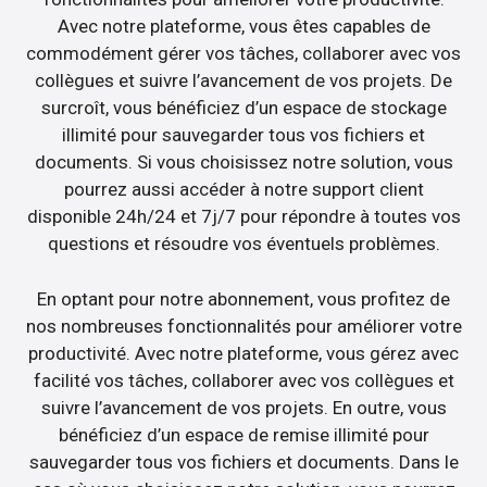
Avec notre plateforme, vous êtes capables de
commodément gérer vos tâches, collaborer avec vos
collègues et suivre l’avancement de vos projets. De
surcroît, vous bénéficiez d’un espace de stockage
illimité pour sauvegarder tous vos fichiers et
documents. Si vous choisissez notre solution, vous
pourrez aussi accéder à notre support client
disponible 24h/24 et 7j/7 pour répondre à toutes vos
questions et résoudre vos éventuels problèmes.
En optant pour notre abonnement, vous profitez de
nos nombreuses fonctionnalités pour améliorer votre
productivité. Avec notre plateforme, vous gérez avec
facilité vos tâches, collaborer avec vos collègues et
suivre l’avancement de vos projets. En outre, vous
bénéficiez d’un espace de remise illimité pour
sauvegarder tous vos fichiers et documents. Dans le