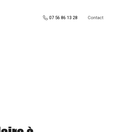
Contact
07 56 86 13 28