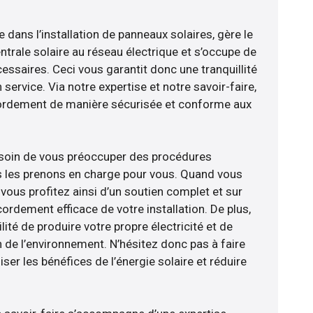
e dans l’installation de panneaux solaires, gère le
trale solaire au réseau électrique et s’occupe de
essaires. Ceci vous garantit donc une tranquillité
 service. Via notre expertise et notre savoir-faire,
ordement de manière sécurisée et conforme aux
esoin de vous préoccuper des procédures
s les prenons en charge pour vous. Quand vous
vous profitez ainsi d’un soutien complet et sur
ordement efficace de votre installation. De plus,
lité de produire votre propre électricité et de
n de l’environnement. N’hésitez donc pas à faire
er les bénéfices de l’énergie solaire et réduire