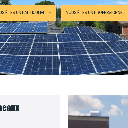
US ÊTES UN PARTICULIER
VOUS ÊTES UN PROFESSIONNEL
nneaux