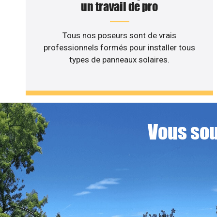
un travail de pro
Tous nos poseurs sont de vrais
professionnels formés pour installer tous
types de panneaux solaires.
Vous sou