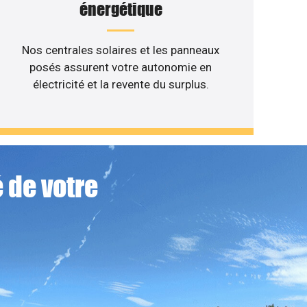
énergétique
Nos centrales solaires et les panneaux
posés assurent votre autonomie en
électricité et la revente du surplus.
 de votre