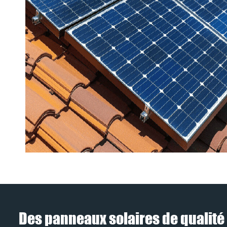
Des panneaux solaires de qualité