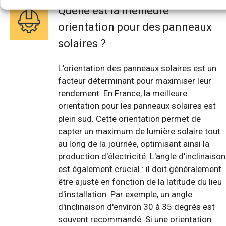
Quelle est la meilleure
orientation pour des panneaux
solaires ?
L'orientation des panneaux solaires est un
facteur déterminant pour maximiser leur
rendement. En France, la meilleure
orientation pour les panneaux solaires est
plein sud. Cette orientation permet de
capter un maximum de lumière solaire tout
au long de la journée, optimisant ainsi la
production d'électricité. L'angle d'inclinaison
est également crucial : il doit généralement
être ajusté en fonction de la latitude du lieu
d'installation. Par exemple, un angle
d'inclinaison d'environ 30 à 35 degrés est
souvent recommandé. Si une orientation