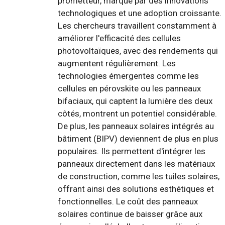
prometteur, marqué par des innovations
technologiques et une adoption croissante.
Les chercheurs travaillent constamment à
améliorer l'efficacité des cellules
photovoltaïques, avec des rendements qui
augmentent régulièrement. Les
technologies émergentes comme les
cellules en pérovskite ou les panneaux
bifaciaux, qui captent la lumière des deux
côtés, montrent un potentiel considérable.
De plus, les panneaux solaires intégrés au
bâtiment (BIPV) deviennent de plus en plus
populaires. Ils permettent d'intégrer les
panneaux directement dans les matériaux
de construction, comme les tuiles solaires,
offrant ainsi des solutions esthétiques et
fonctionnelles. Le coût des panneaux
solaires continue de baisser grâce aux