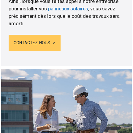
Ainsi, lorsque vous faites appel à notre entreprise
pour installer vos
panneaux solaires
, vous savez
précisément dès lors que le coût des travaux sera
amorti.
CONTACTEZ-NOUS