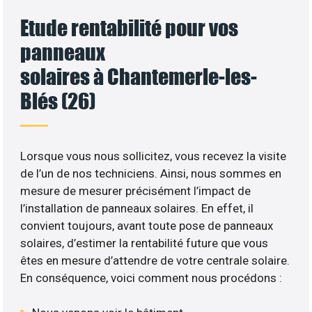
Etude rentabilité pour vos
panneaux
solaires à Chantemerle-les-
Blés (26)
Lorsque vous nous sollicitez, vous recevez la visite
de l’un de nos techniciens. Ainsi, nous sommes en
mesure de mesurer précisément l’impact de
l’installation de panneaux solaires. En effet, il
convient toujours, avant toute pose de panneaux
solaires, d’estimer la rentabilité future que vous
êtes en mesure d’attendre de votre centrale solaire.
En conséquence, voici comment nous procédons :