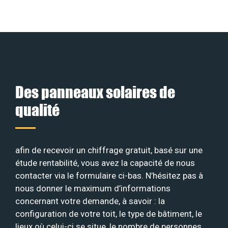
Des panneaux solaires de
qualité
afin de recevoir un chiffrage gratuit, basé sur une
étude rentabilité, vous avez la capacité de nous
contacter via le formulaire ci-bas. N’hésitez pas à
nous donner le maximum d’informations
concernant votre demande, à savoir : la
configuration de votre toit, le type de bâtiment, le
lieux où celui-ci se situe, le nombre de personnes