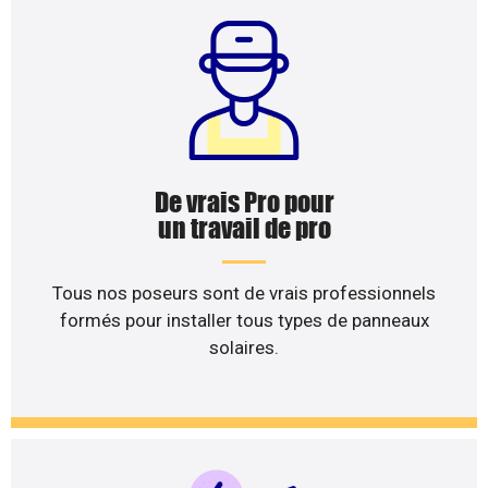
De vrais Pro pour
un travail de pro
Tous nos poseurs sont de vrais professionnels
formés pour installer tous types de panneaux
solaires.