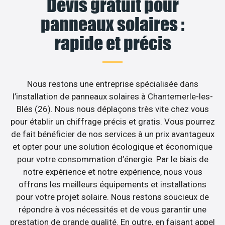
Devis gratuit pour
panneaux solaires :
rapide et précis
Nous restons une entreprise spécialisée dans
l’installation de panneaux solaires à Chantemerle-les-
Blés (26). Nous nous déplaçons très vite chez vous
pour établir un chiffrage précis et gratis. Vous pourrez
de fait bénéficier de nos services à un prix avantageux
et opter pour une solution écologique et économique
pour votre consommation d’énergie. Par le biais de
notre expérience et notre expérience, nous vous
offrons les meilleurs équipements et installations
pour votre projet solaire. Nous restons soucieux de
répondre à vos nécessités et de vous garantir une
prestation de grande qualité. En outre, en faisant appel