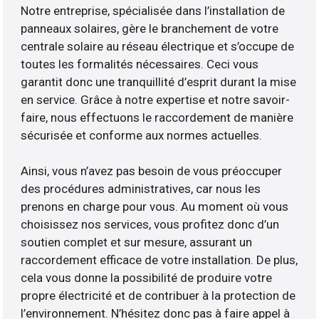
Notre entreprise, spécialisée dans l’installation de
panneaux solaires, gère le branchement de votre
centrale solaire au réseau électrique et s’occupe de
toutes les formalités nécessaires. Ceci vous
garantit donc une tranquillité d’esprit durant la mise
en service. Grâce à notre expertise et notre savoir-
faire, nous effectuons le raccordement de manière
sécurisée et conforme aux normes actuelles.
Ainsi, vous n’avez pas besoin de vous préoccuper
des procédures administratives, car nous les
prenons en charge pour vous. Au moment où vous
choisissez nos services, vous profitez donc d’un
soutien complet et sur mesure, assurant un
raccordement efficace de votre installation. De plus,
cela vous donne la possibilité de produire votre
propre électricité et de contribuer à la protection de
l’environnement. N’hésitez donc pas à faire appel à