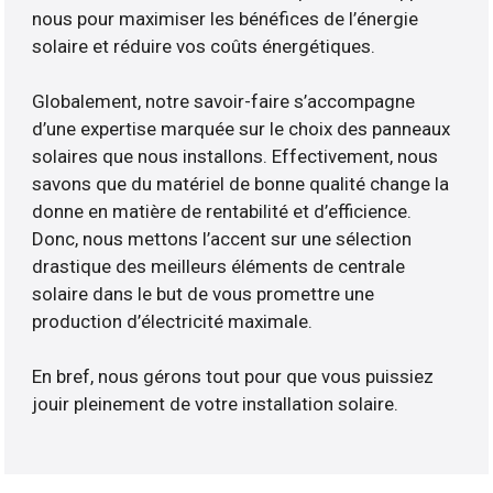
nous pour maximiser les bénéfices de l’énergie
solaire et réduire vos coûts énergétiques.
Globalement, notre savoir-faire s’accompagne
d’une expertise marquée sur le choix des panneaux
solaires que nous installons. Effectivement, nous
savons que du matériel de bonne qualité change la
donne en matière de rentabilité et d’efficience.
Donc, nous mettons l’accent sur une sélection
drastique des meilleurs éléments de centrale
solaire dans le but de vous promettre une
production d’électricité maximale.
En bref, nous gérons tout pour que vous puissiez
jouir pleinement de votre installation solaire.