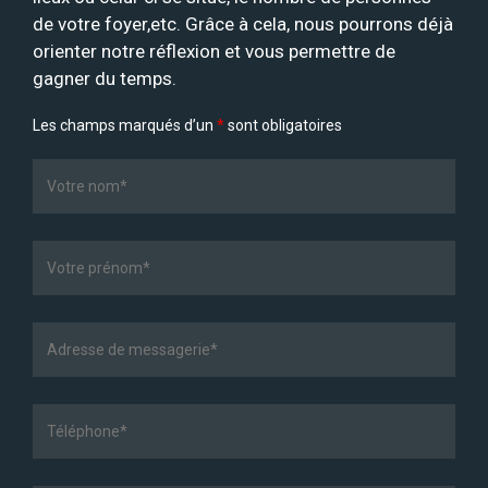
de votre foyer,etc. Grâce à cela, nous pourrons déjà
orienter notre réflexion et vous permettre de
gagner du temps.
Les champs marqués d’un
*
sont obligatoires