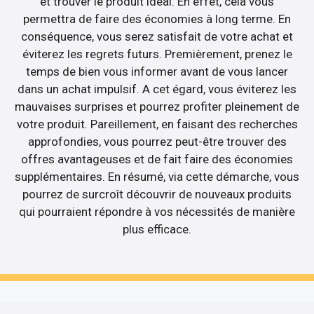
et trouver le produit idéal. En effet, cela vous
permettra de faire des économies à long terme. En
conséquence, vous serez satisfait de votre achat et
éviterez les regrets futurs. Premièrement, prenez le
temps de bien vous informer avant de vous lancer
dans un achat impulsif. A cet égard, vous éviterez les
mauvaises surprises et pourrez profiter pleinement de
votre produit. Pareillement, en faisant des recherches
approfondies, vous pourrez peut-être trouver des
offres avantageuses et de fait faire des économies
supplémentaires. En résumé, via cette démarche, vous
pourrez de surcroît découvrir de nouveaux produits
qui pourraient répondre à vos nécessités de manière
plus efficace.