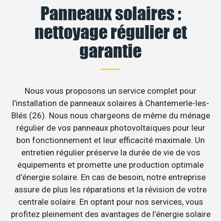
Panneaux solaires :
nettoyage régulier et
garantie
Nous vous proposons un service complet pour
l’installation de panneaux solaires à Chantemerle-les-
Blés (26). Nous nous chargeons de même du ménage
régulier de vos panneaux photovoltaïques pour leur
bon fonctionnement et leur efficacité maximale. Un
entretien régulier préserve la durée de vie de vos
équipements et promette une production optimale
d’énergie solaire. En cas de besoin, notre entreprise
assure de plus les réparations et la révision de votre
centrale solaire. En optant pour nos services, vous
profitez pleinement des avantages de l’énergie solaire