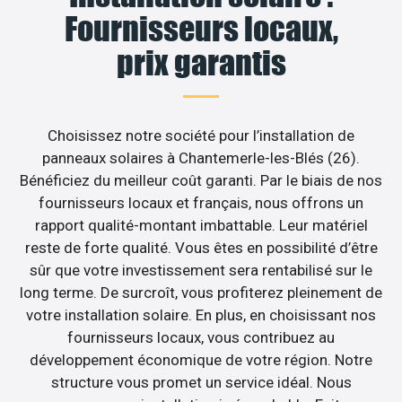
Fournisseurs locaux,
prix garantis
Choisissez notre société pour l’installation de
panneaux solaires à Chantemerle-les-Blés (26).
Bénéficiez du meilleur coût garanti. Par le biais de nos
fournisseurs locaux et français, nous offrons un
rapport qualité-montant imbattable. Leur matériel
reste de forte qualité. Vous êtes en possibilité d’être
sûr que votre investissement sera rentabilisé sur le
long terme. De surcroît, vous profiterez pleinement de
votre installation solaire. En plus, en choisissant nos
fournisseurs locaux, vous contribuez au
développement économique de votre région. Notre
structure vous promet un service idéal. Nous