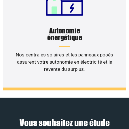
Autonomie
énergétique
Nos centrales solaires et les panneaux posés
assurent votre autonomie en électricité et la
revente du surplus.
Vous souhaitez une étude