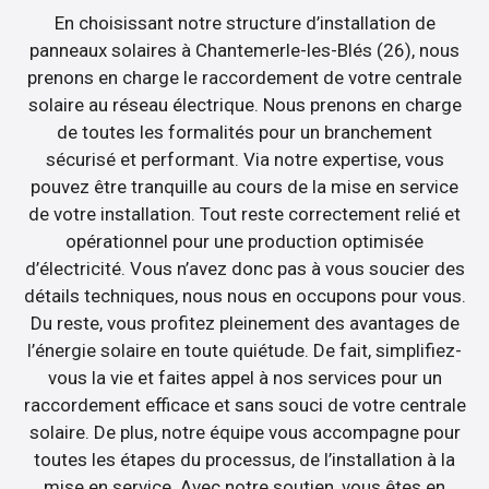
En choisissant notre structure d’installation de
panneaux solaires à Chantemerle-les-Blés (26), nous
prenons en charge le raccordement de votre centrale
solaire au réseau électrique. Nous prenons en charge
de toutes les formalités pour un branchement
sécurisé et performant. Via notre expertise, vous
pouvez être tranquille au cours de la mise en service
de votre installation. Tout reste correctement relié et
opérationnel pour une production optimisée
d’électricité. Vous n’avez donc pas à vous soucier des
détails techniques, nous nous en occupons pour vous.
Du reste, vous profitez pleinement des avantages de
l’énergie solaire en toute quiétude. De fait, simplifiez-
vous la vie et faites appel à nos services pour un
raccordement efficace et sans souci de votre centrale
solaire. De plus, notre équipe vous accompagne pour
toutes les étapes du processus, de l’installation à la
mise en service. Avec notre soutien, vous êtes en