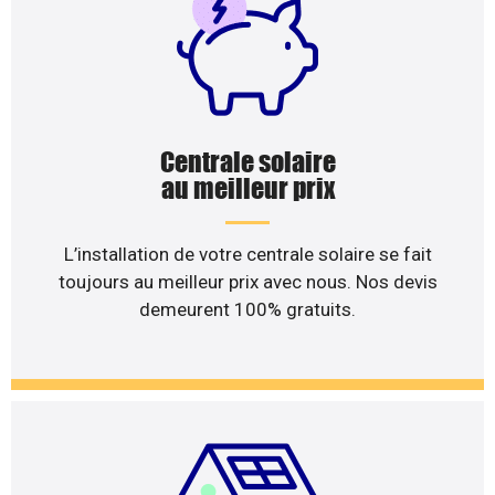
Centrale solaire
au meilleur prix
L’installation de votre centrale solaire se fait
toujours au meilleur prix avec nous. Nos devis
demeurent 100% gratuits.