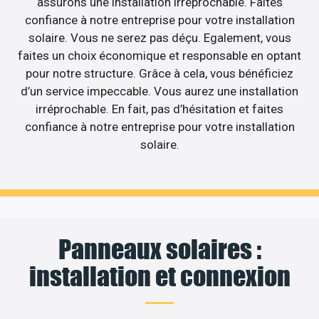
assurons une installation irréprochable. Faites
confiance à notre entreprise pour votre installation
solaire. Vous ne serez pas déçu. Egalement, vous
faites un choix économique et responsable en optant
pour notre structure. Grâce à cela, vous bénéficiez
d’un service impeccable. Vous aurez une installation
irréprochable. En fait, pas d’hésitation et faites
confiance à notre entreprise pour votre installation
solaire.
Panneaux solaires :
installation et connexion