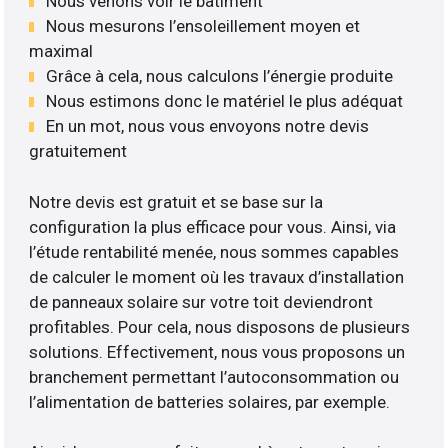
Nous venons voir le bâtiment
Nous mesurons l’ensoleillement moyen et
maximal
Grâce à cela, nous calculons l’énergie produite
Nous estimons donc le matériel le plus adéquat
En un mot, nous vous envoyons notre devis
gratuitement
Notre devis est gratuit et se base sur la
configuration la plus efficace pour vous. Ainsi, via
l’étude rentabilité menée, nous sommes capables
de calculer le moment où les travaux d’installation
de panneaux solaire sur votre toit deviendront
profitables. Pour cela, nous disposons de plusieurs
solutions. Effectivement, nous vous proposons un
branchement permettant l’autoconsommation ou
l’alimentation de batteries solaires, par exemple.