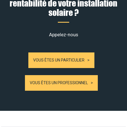
rentabilité de votre installation
solaire ?
Appelez-nous
VOUS ÊTES UN PARTICULIER
VOUS ÊTES UN PROFESSIONNEL