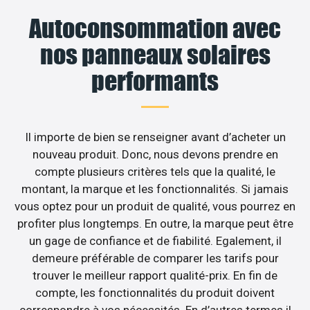
Autoconsommation avec
nos panneaux solaires
performants
Il importe de bien se renseigner avant d’acheter un
nouveau produit. Donc, nous devons prendre en
compte plusieurs critères tels que la qualité, le
montant, la marque et les fonctionnalités. Si jamais
vous optez pour un produit de qualité, vous pourrez en
profiter plus longtemps. En outre, la marque peut être
un gage de confiance et de fiabilité. Egalement, il
demeure préférable de comparer les tarifs pour
trouver le meilleur rapport qualité-prix. En fin de
compte, les fonctionnalités du produit doivent
correspondre à vos nécessités. En d’autres termes il