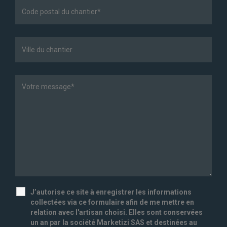
J’autorise ce site à enregistrer les informations
collectées via ce formulaire afin de me mettre en
relation avec l'artisan choisi. Elles sont conservées
un an par la société Marketizi SAS et destinées au