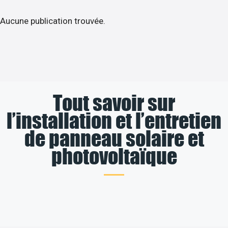
Aucune publication trouvée.
Tout savoir sur
l’installation et l’entretien
de panneau solaire et
photovoltaïque