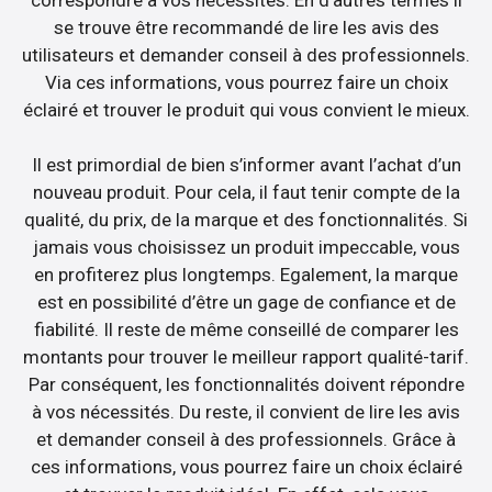
se trouve être recommandé de lire les avis des
utilisateurs et demander conseil à des professionnels.
Via ces informations, vous pourrez faire un choix
éclairé et trouver le produit qui vous convient le mieux.
Il est primordial de bien s’informer avant l’achat d’un
nouveau produit. Pour cela, il faut tenir compte de la
qualité, du prix, de la marque et des fonctionnalités. Si
jamais vous choisissez un produit impeccable, vous
en profiterez plus longtemps. Egalement, la marque
est en possibilité d’être un gage de confiance et de
fiabilité. Il reste de même conseillé de comparer les
montants pour trouver le meilleur rapport qualité-tarif.
Par conséquent, les fonctionnalités doivent répondre
à vos nécessités. Du reste, il convient de lire les avis
et demander conseil à des professionnels. Grâce à
ces informations, vous pourrez faire un choix éclairé