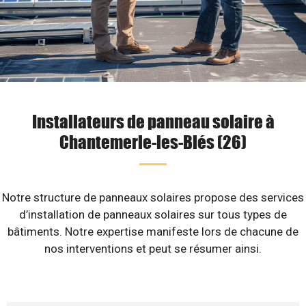
Installateurs de panneau solaire à
Chantemerle-les-Blés (26)
Notre structure de panneaux solaires propose des services
d’installation de panneaux solaires sur tous types de
bâtiments. Notre expertise manifeste lors de chacune de
nos interventions et peut se résumer ainsi.