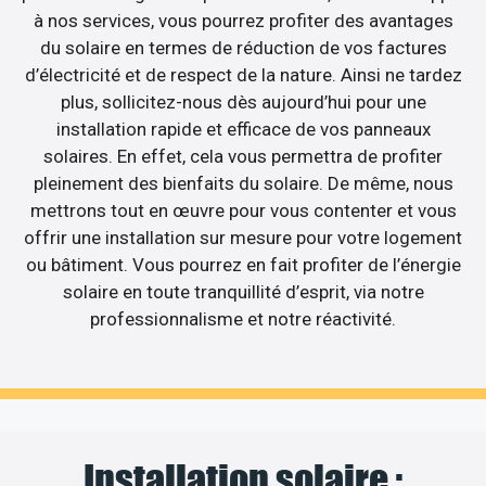
à nos services, vous pourrez profiter des avantages
du solaire en termes de réduction de vos factures
d’électricité et de respect de la nature. Ainsi ne tardez
plus, sollicitez-nous dès aujourd’hui pour une
installation rapide et efficace de vos panneaux
solaires. En effet, cela vous permettra de profiter
pleinement des bienfaits du solaire. De même, nous
mettrons tout en œuvre pour vous contenter et vous
offrir une installation sur mesure pour votre logement
ou bâtiment. Vous pourrez en fait profiter de l’énergie
solaire en toute tranquillité d’esprit, via notre
professionnalisme et notre réactivité.
Installation solaire :