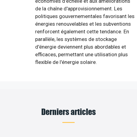
économies d'échelle et aux améliorations
de la chaîne d'approvisionnement. Les
politiques gouvernementales favorisant les
énergies renouvelables et les subventions
renforcent également cette tendance. En
parallèle, les systèmes de stockage
d'énergie deviennent plus abordables et
efficaces, permettant une utilisation plus
flexible de l'énergie solaire.
Derniers articles