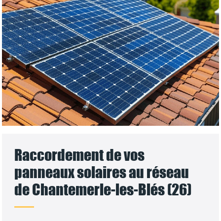
Raccordement de vos
panneaux solaires au réseau
de Chantemerle-les-Blés (26)