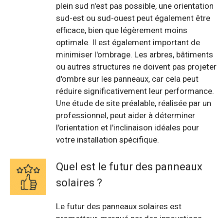
plein sud n'est pas possible, une orientation
sud-est ou sud-ouest peut également être
efficace, bien que légèrement moins
optimale. Il est également important de
minimiser l'ombrage. Les arbres, bâtiments
ou autres structures ne doivent pas projeter
d'ombre sur les panneaux, car cela peut
réduire significativement leur performance.
Une étude de site préalable, réalisée par un
professionnel, peut aider à déterminer
l'orientation et l'inclinaison idéales pour
votre installation spécifique.
Quel est le futur des panneaux
solaires ?
Le futur des panneaux solaires est