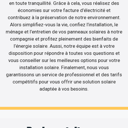
en toute tranquillité. Grâce à cela, vous réalisez des
économies sur votre facture d’électricité et
contribuez à la préservation de notre environnement.
Alors simplifiez-vous la vie, confiez l’installation, le
ménage et l’entretien de vos panneaux solaires à notre
compagnie et profitez pleinement des bienfaits de
l’énergie solaire. Aussi, notre équipe est à votre
disposition pour répondre à toutes vos questions et
vous conseiller sur les meilleures options pour votre
installation solaire. Finalement, nous vous
garantissons un service de professionnel et des tarifs
compétitifs pour vous offrir une solution solaire
adaptée à vos besoins.